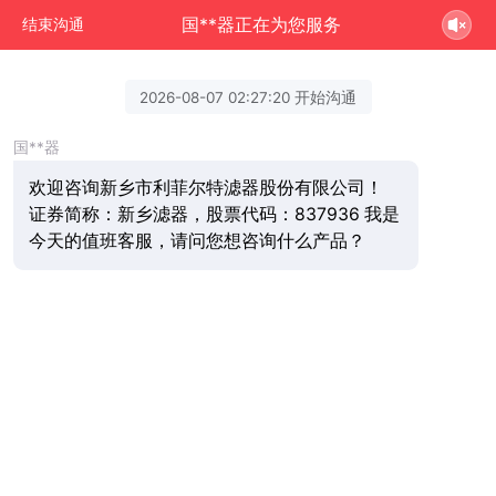
国**器正在为您服务
结束沟通
2026-08-07 02:27:20 开始沟通
国**器
欢迎咨询新乡市利菲尔特滤器股份有限公司！
证券简称：新乡滤器，股票代码：837936 我是
今天的值班客服，请问您想咨询什么产品？