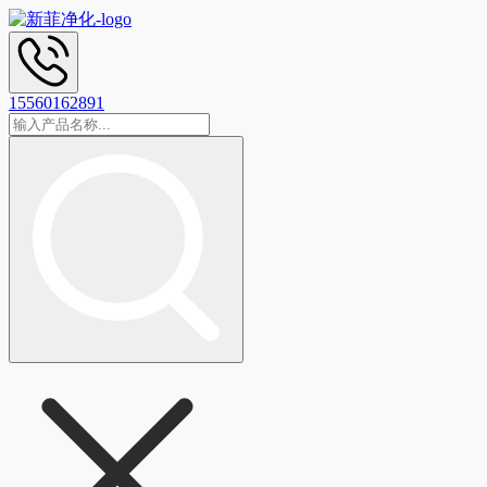
15560162891