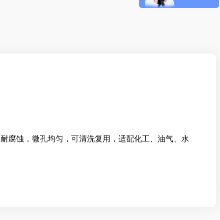
耐压耐腐蚀，微孔均匀，可清洗复用，适配化工、油气、水