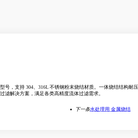
号，支持 304、316L 不锈钢粉末烧结材质。一体烧结结构
过滤解决方案，满足各类高精度流体过滤需求。
下一条
水处理用 金属烧结