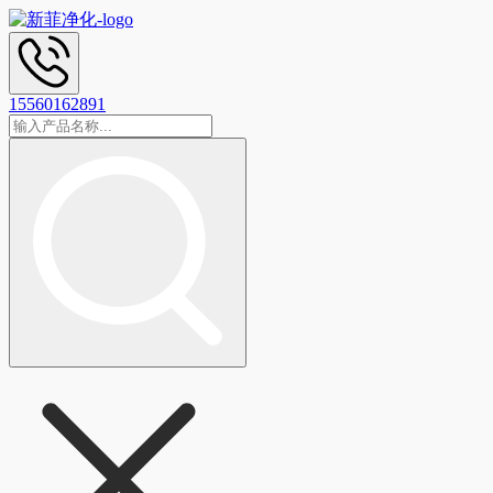
15560162891