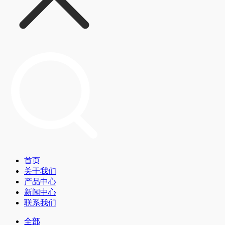
首页
关于我们
产品中心
新闻中心
联系我们
全部