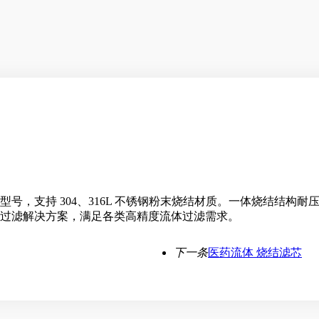
号，支持 304、316L 不锈钢粉末烧结材质。一体烧结结构
过滤解决方案，满足各类高精度流体过滤需求。
下一条
医药流体 烧结滤芯