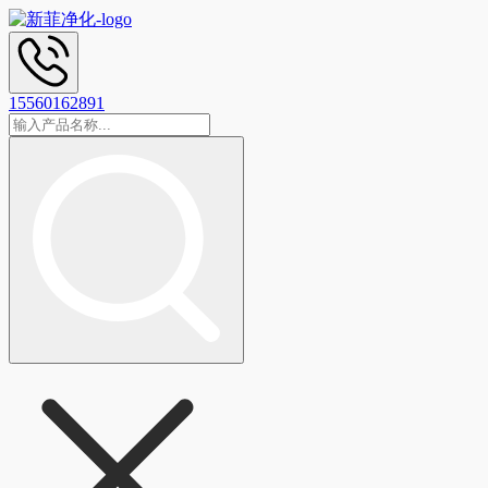
15560162891