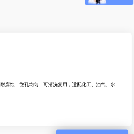
耐压耐腐蚀，微孔均匀，可清洗复用，适配化工、油气、水