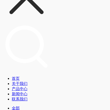
首页
关于我们
产品中心
新闻中心
联系我们
全部