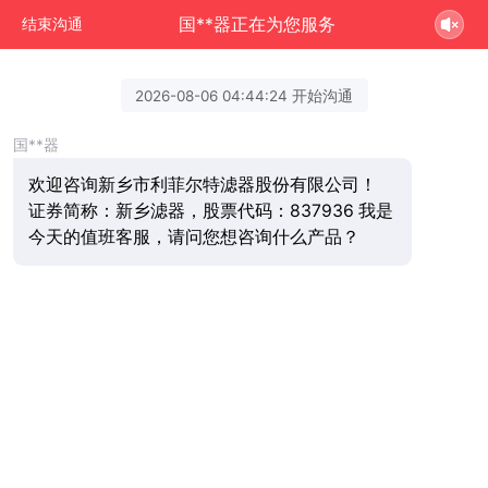
国**器正在为您服务
结束沟通
2026-08-06 04:44:24 开始沟通
国**器
欢迎咨询新乡市利菲尔特滤器股份有限公司！
证券简称：新乡滤器，股票代码：837936 我是
今天的值班客服，请问您想咨询什么产品？