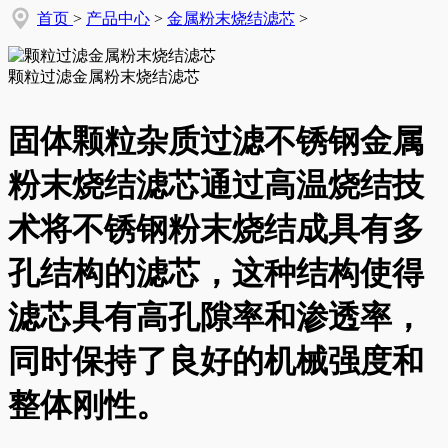
首页
>
产品中心
>
金属粉末烧结滤芯
>
颗粒过滤金属粉末烧结滤芯
固体颗粒杂质过滤不锈钢金属
粉末烧结滤芯通过高温烧结技
术将不锈钢粉末烧结成具有多
孔结构的滤芯，这种结构使得
滤芯具有高孔隙率和渗透率，
同时保持了良好的机械强度和
整体刚性。