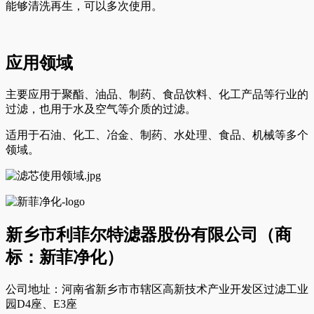
能够清洗再生，可以多次使用。
应用领域
主要应用于聚酯、油品、制药、食品饮料、化工产品等行业的
过滤，也用于水及空气等介质的过滤。
适用于石油、化工、冶金、制药、水处理、食品、机械等多个
领域。
新乡市利菲尔特滤器股份有限公司（商
标：新菲净化）
公司地址：河南省新乡市市辖区高新技术产业开发区过滤工业
园D4座、E3座