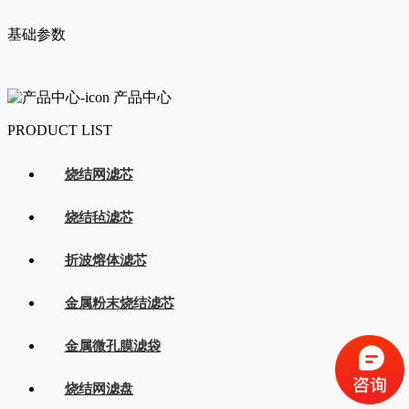
基础参数
产品中心
PRODUCT LIST
烧结网滤芯
烧结毡滤芯
折波熔体滤芯
金属粉末烧结滤芯
金属微孔膜滤袋
烧结网滤盘