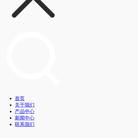
首页
关于我们
产品中心
新闻中心
联系我们