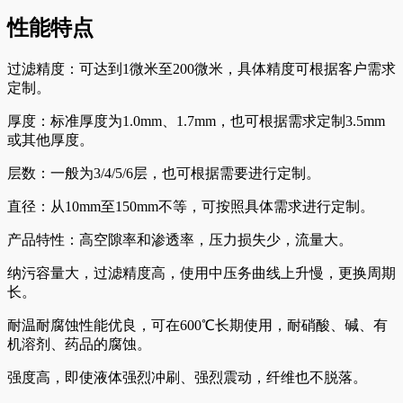
性能特点
过滤精度：可达到1微米至200微米，具体精度可根据客户需求
定制。
厚度：标准厚度为1.0mm、1.7mm，也可根据需求定制3.5mm
或其他厚度。
层数：一般为3/4/5/6层，也可根据需要进行定制。
直径：从10mm至150mm不等，可按照具体需求进行定制。
产品特性：高空隙率和渗透率，压力损失少，流量大。
纳污容量大，过滤精度高，使用中压务曲线上升慢，更换周期
长。
耐温耐腐蚀性能优良，可在600℃长期使用，耐硝酸、碱、有
机溶剂、药品的腐蚀。
强度高，即使液体强烈冲刷、强烈震动，纤维也不脱落。