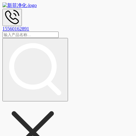
15560162891