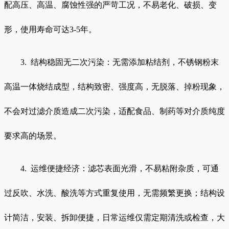
配高压、高温、腐蚀性强的严苛工况，不易老化、破损、变
形，使用寿命可达3-5年。
3. 结构稳固无二次污染：无需添加粘结剂，不锈钢粉末
高温一体烧结成型，结构致密、强度高，无脱落、掉粉现象，
不会对过滤介质造成二次污染，适配食品、制药等对介质纯度
要求高的场景。
4. 运维便捷经济：滤芯表面光滑，不易粘附杂质，可通
过反吹、水洗、酸洗等方式重复使用，无需频繁更换；结构设
计简洁，安装、拆卸便捷，日常运维仅需定期清洗或检查，大