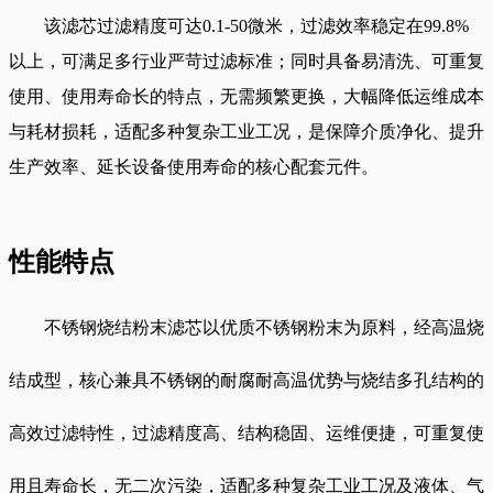
该滤芯过滤精度可达0.1-50微米，过滤效率稳定在99.8%
以上，可满足多行业严苛过滤标准；同时具备易清洗、可重复
使用、使用寿命长的特点，无需频繁更换，大幅降低运维成本
与耗材损耗，适配多种复杂工业工况，是保障介质净化、提升
生产效率、延长设备使用寿命的核心配套元件。
性能特点
不锈钢烧结粉末滤芯以优质不锈钢粉末为原料，经高温烧
结成型，核心兼具不锈钢的耐腐耐高温优势与烧结多孔结构的
高效过滤特性，过滤精度高、结构稳固、运维便捷，可重复使
用且寿命长，无二次污染，适配多种复杂工业工况及液体、气