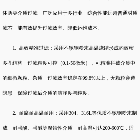
体两类介质过滤，广泛应用于多行业，综合性能远超普通材质
滤芯，能有效提升过滤效率、降低运维成本。
1. 高效精准过滤：采用不锈钢粉末高温烧结形成的致密
多孔结构，过滤精度可控（0.1-50微米），可精准拦截介质中
的细微颗粒、杂质，过滤效率稳定在99.8%以上，无颗粒穿透
隐患，保障过滤后介质的洁净度与纯度。
2. 耐腐耐高温耐用：采用304、316L等优质不锈钢粉末制
成，耐强酸、强碱等腐蚀性介质，耐高温可达200-600℃，适