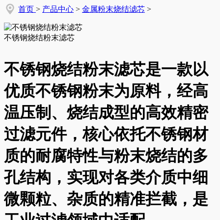
首页
>
产品中心
>
金属粉末烧结滤芯
>
不锈钢烧结粉末滤芯
不锈钢烧结粉末滤芯是一款以
优质不锈钢粉末为原料，经高
温压制、烧结成型的高效精密
过滤元件，核心依托不锈钢材
质的耐腐特性与粉末烧结的多
孔结构，实现对各类介质中细
微颗粒、杂质的精准拦截，是