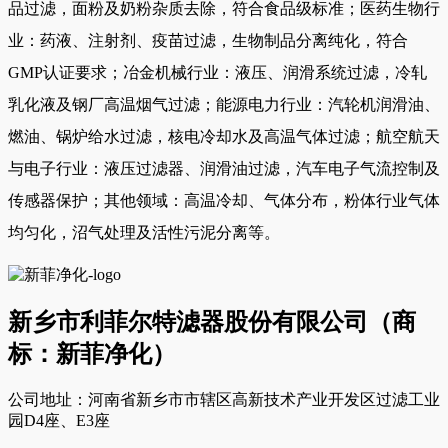
品过滤，面粉及奶粉杂质去除，符合食品级标准；医药生物行
业：药液、注射剂、疫苗过滤，生物制品分离纯化，符合
GMP认证要求；冶金机械行业：液压、润滑系统过滤，冷轧
乳化液及钢厂高温烟气过滤；能源电力行业：汽轮机润滑油、
燃油、锅炉给水过滤，核电冷却水及高温气体过滤；航空航天
与电子行业：液压过滤器、润滑油过滤，汽车电子气流控制及
传感器保护；其他领域：高温冷却、气体分布，粉体行业气体
均匀化，沼气处理及活性污泥分离等。
新乡市利菲尔特滤器股份有限公司（商
标：新菲净化）
公司地址：河南省新乡市市辖区高新技术产业开发区过滤工业
园D4座、E3座