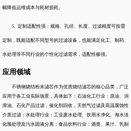
幅降低运维成本与耗材损耗。
5. 定制适配性强：规格、孔径、长度、过滤精度可按需
定制，既能适配不同型号的过滤设备，也能满足化工、制药、
水处理等不同行业的个性化过滤需求，适配性极强。
应用领域
不锈钢烧结粉末滤芯作为优质烧结滤芯的核心品类，广泛
应用于各工业实际场景，具体如下：石油化工行业：原油、润
滑油、石化产品过滤，催化剂回收，天然气过滤及高温腐蚀性
介质过滤；水处理行业：工业废水处理、饮用水净化、海水淡
化预处理及污水固液分离；食品饮料行业：酒类、果汁、乳制