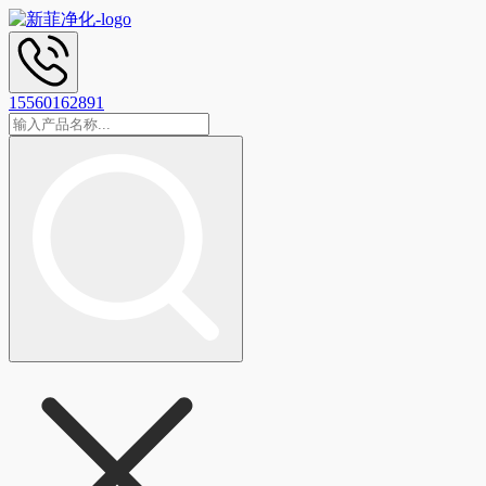
15560162891