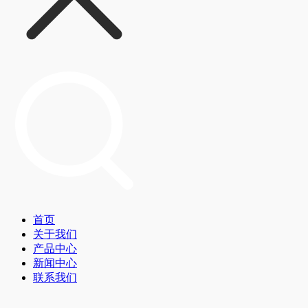
首页
关于我们
产品中心
新闻中心
联系我们