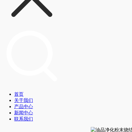
首页
关于我们
产品中心
新闻中心
联系我们