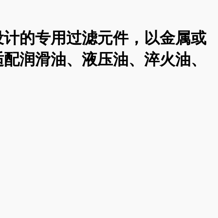
设计的专用过滤元件，以金属或
适配润滑油、液压油、淬火油、