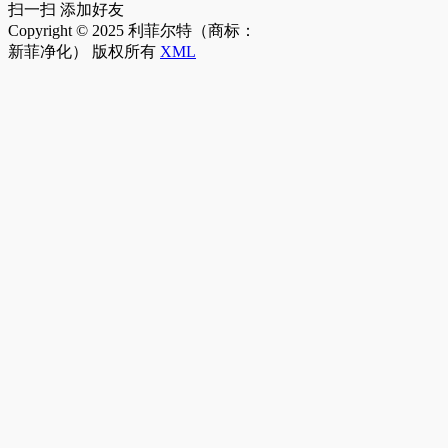
扫一扫 添加好友
Copyright © 2025 利菲尔特（商标：
新菲净化） 版权所有
XML