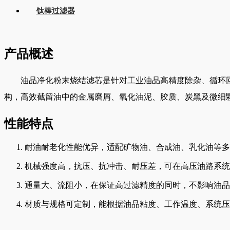
钛棒过滤器
产品概述
油品净化粉末烧结滤芯是针对工业油品高精度除杂、循环
构，高效截留油中的金属磨屑、氧化油泥、胶质、炭黑及微细
性能特点
耐油耐老化性能优异，适配矿物油、合成油、乳化油等多
机械强度高，抗压、抗冲击、耐压差，可在高压油路系统
通量大、流阻小，在保证高过滤精度的同时，不影响油品
材质与规格可定制，能根据油品粘度、工作温度、系统压