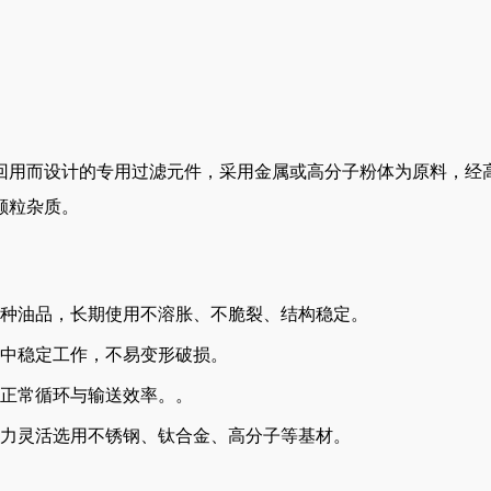
回用而设计的专用过滤元件，采用金属或高分子粉体为原料，经
颗粒杂质。
种油品，长期使用不溶胀、不脆裂、结构稳定。
中稳定工作，不易变形破损。
正常循环与输送效率。
。
力灵活选用不锈钢、钛合金、高分子等基材。