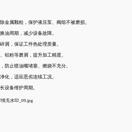
除金属颗粒，保护液压泵、阀组不被磨损。
换油周期，减少设备故障。
碎屑，保证工件热处理质量。
、铝粉等磨屑，提升加工精度。
，防止喷油嘴堵塞、燃烧不充分。
净化，适应恶劣连续工况。
长设备维护周期。