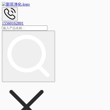
15560162891