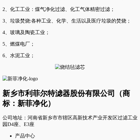
2、化工工业：煤气净化过滤、化工气体精密过滤；
3、垃圾焚烧:各种工业、化学、生活以及医疗垃圾的焚烧；
4、玻璃及陶瓷工业；
5、燃煤电厂；
6、水泥工业；
新乡市利菲尔特滤器股份有限公司（商
标：新菲净化）
公司地址：河南省新乡市市辖区高新技术产业开发区过滤工业
园D4座、E3座
产品中心