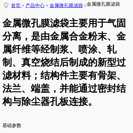
金属微孔膜滤袋
首页
>
产品中心
>
金属微孔膜滤袋
>
金属微孔膜滤袋主要用于气固
分离，是由金属合金粉末、金
属纤维等经制浆、喷涂、轧
制、真空烧结后制成的新型过
滤材料；结构件主要有骨架、
法兰、端盖，并能通过密封结
构与除尘器孔板连接。
基础参数