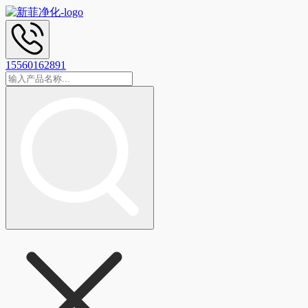
15560162891