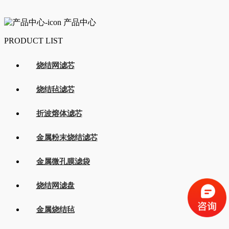
产品中心
PRODUCT LIST
烧结网滤芯
烧结毡滤芯
折波熔体滤芯
金属粉末烧结滤芯
金属微孔膜滤袋
烧结网滤盘
金属烧结毡