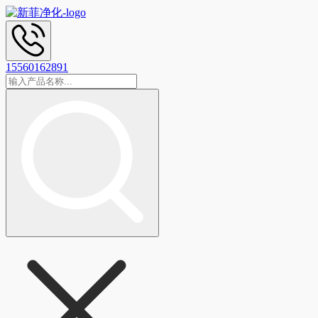
15560162891