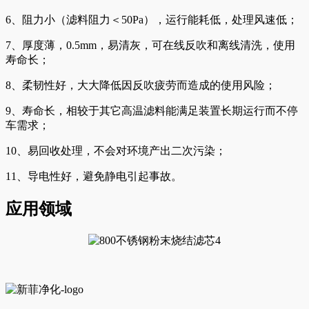
6、阻力小（滤料阻力＜50Pa），运行能耗低，处理风速低；
7、厚度薄，0.5mm，易清灰，可在线反吹和离线清洗，使用
寿命长；
8、柔韧性好，大大降低因反吹疲劳而造成的使用风险；
9、寿命长，相较于其它高温滤料能满足装置长期运行而不停
车需求；
10、易回收处理，不会对环境产出二次污染；
11、导电性好，避免静电引起事故。
应用领域