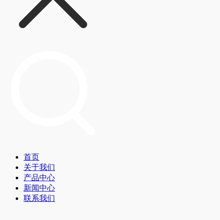
首页
关于我们
产品中心
新闻中心
联系我们