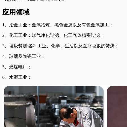
应用领域
1、冶金工业：金属冶炼、黑色金属以及有色金属加工；
2、化工工业：煤气净化过滤、化工气体精密过滤；
3、垃圾焚烧:各种工业、化学、生活以及医疗垃圾的焚烧；
4、玻璃及陶瓷工业；
5、燃煤电厂；
6、水泥工业；