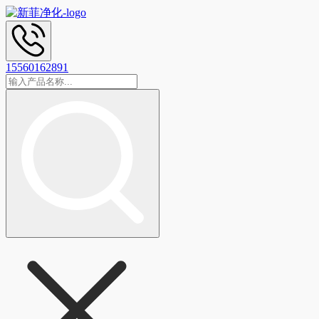
15560162891