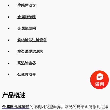
烧结网滤盘
金属烧结毡
金属烧结网
烧结滤芯过滤设备
非金属烧结滤芯
高温除尘器
钛棒过滤器
产品概述
金属微孔膜滤筒
的结构因类型而异。常见的烧结金属微孔过滤