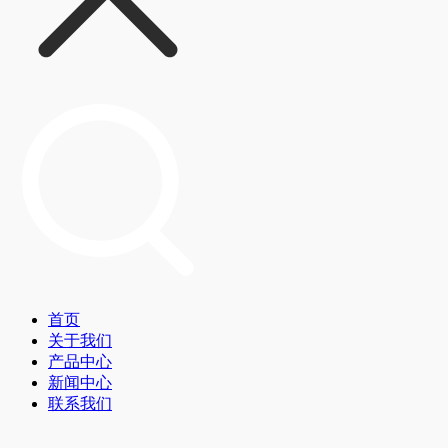
首页
关于我们
产品中心
新闻中心
联系我们