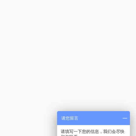
请您留言
请填写一下您的信息，我们会尽快