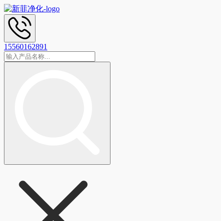
15560162891