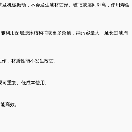
洗及机械振动，不会发生滤材变形、破损或层间剥离，使用寿命
，又能利用深层滤床结构捕获更多杂质，纳污容量大，延长过滤周
定工作，材质性能不发生改变。
现可重复、低成本使用。
节能高效。