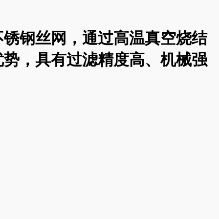
不锈钢丝网，通过高温真空烧结
优势，具有过滤精度高、机械强