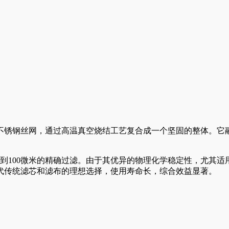
不锈钢丝网，通过高温真空烧结工艺复合成一个坚固的整体。它
到100微米的精确过滤。由于其优异的物理化学稳定性，尤其
代传统滤芯和滤布的理想选择，使用寿命长，综合效益显著。