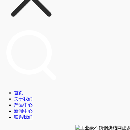
首页
关于我们
产品中心
新闻中心
联系我们