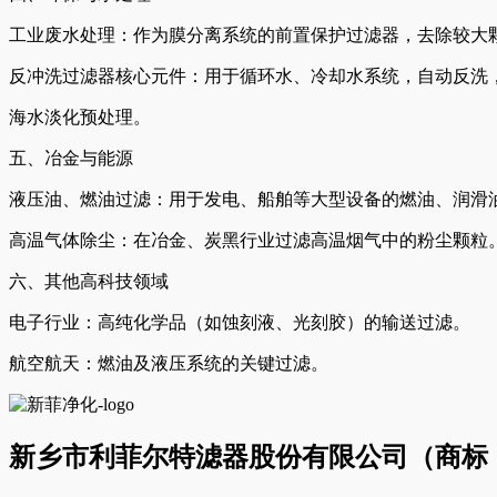
工业废水处理：作为膜分离系统的前置保护过滤器，去除较大
反冲洗过滤器核心元件：用于循环水、冷却水系统，自动反洗
海水淡化预处理。
五、冶金与能源
液压油、燃油过滤：用于发电、船舶等大型设备的燃油、润滑
高温气体除尘：在冶金、炭黑行业过滤高温烟气中的粉尘颗粒
六、其他高科技领域
电子行业：高纯化学品（如蚀刻液、光刻胶）的输送过滤。
航空航天：燃油及液压系统的关键过滤。
新乡市利菲尔特滤器股份有限公司（商标