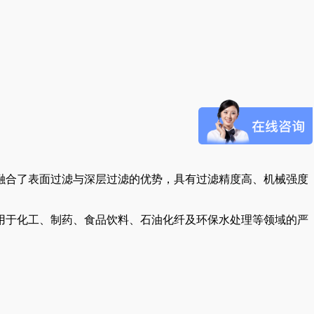
融合了表面过滤与深层过滤的优势，具有过滤精度高、机械强度
适用于化工、制药、食品饮料、石油化纤及环保水处理等领域的严