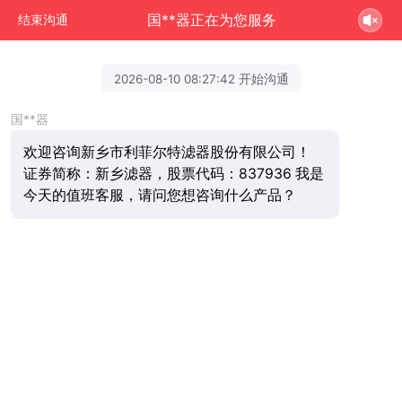
国**器正在为您服务
结束沟通
2026-08-10 08:27:42 开始沟通
国**器
欢迎咨询新乡市利菲尔特滤器股份有限公司！
证券简称：新乡滤器，股票代码：837936 我是
今天的值班客服，请问您想咨询什么产品？