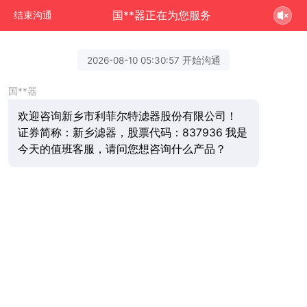
国**器正在为您服务
结束沟通
2026-08-10 05:30:57 开始沟通
国**器
欢迎咨询新乡市利菲尔特滤器股份有限公司！
证券简称：新乡滤器，股票代码：837936 我是
今天的值班客服，请问您想咨询什么产品？