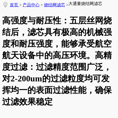
大通量烧结网滤芯
首页
>
产品中心
>
烧结网滤芯
>
高强度与耐压性：五层丝网烧
结后，滤芯具有极高的机械强
度和耐压强度，能够承受航空
航天设备中的高压环境。高精
度过滤：过滤精度范围广泛，
对2-200um的过滤粒度均可发
挥均一的表面过滤性能，确保
过滤效果稳定