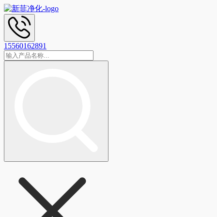
15560162891