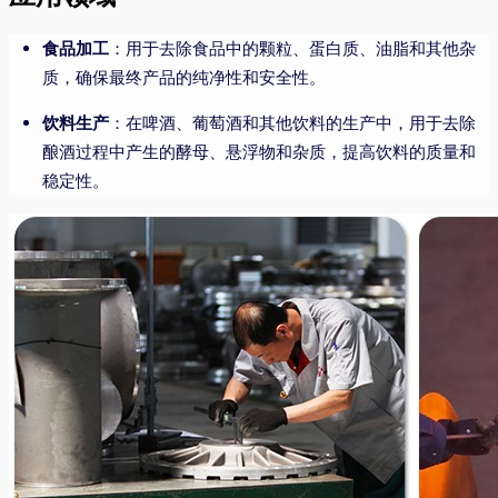
食品加工
：用于去除食品中的颗粒、蛋白质、油脂和其他杂
质，确保最终产品的纯净性和安全性。
饮料生产
：在啤酒、葡萄酒和其他饮料的生产中，用于去除
酿酒过程中产生的酵母、悬浮物和杂质，提高饮料的质量和
稳定性。