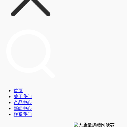
首页
关于我们
产品中心
新闻中心
联系我们