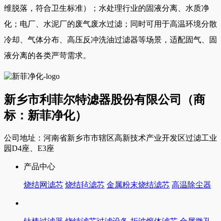
维脱落，符合卫生标准）；水处理行业的固液分离、水质净
化；电厂、水泥厂的废气废水过滤；同时可用于高温环境分散
冷却、气体分布、高压反冲洗油过滤器等场景，适配固气、固
液分离的各类严苛需求。
新乡市利菲尔特滤器股份有限公司（商
标：新菲净化）
公司地址：河南省新乡市市辖区高新技术产业开发区过滤工业
园D4座、E3座
产品中心
烧结网滤芯
烧结毡滤芯
金属粉末烧结滤芯
高温除尘器