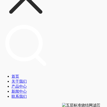
首页
关于我们
产品中心
新闻中心
联系我们