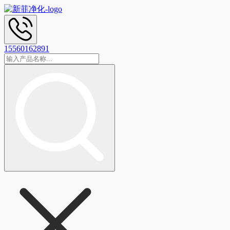
15560162891