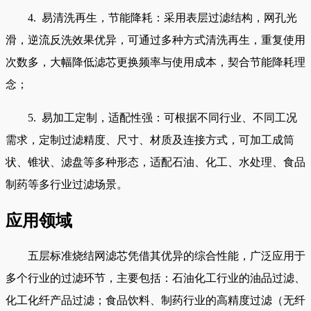
4. 易清洗再生，节能降耗：采用表层过滤结构，网孔光
滑，逆流反洗效果优异，可通过多种方式清洗再生，重复使用
次数多，大幅降低滤芯更换频率与使用成本，契合节能降耗理
念；
5. 易加工定制，适配性强：可根据不同行业、不同工况
需求，定制过滤精度、尺寸、材质及连接方式，可加工成筒
状、锥状、滤盘等多种形态，适配石油、化工、水处理、食品
制药等多行业过滤场景。
应用领域
五层标准烧结网滤芯凭借其优异的综合性能，广泛应用于
多个行业的过滤环节，主要包括：石油化工行业的油品过滤、
化工化纤产品过滤；食品饮料、制药行业的高精度过滤（无纤