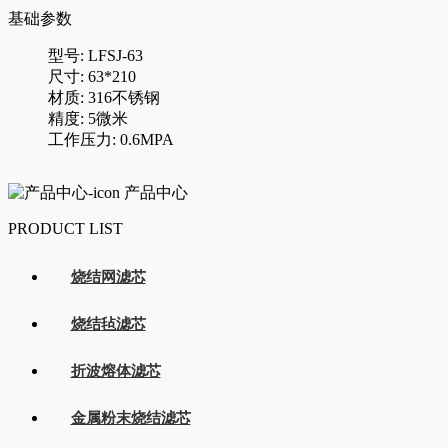
基础参数
型号: LFSJ-63
尺寸: 63*210
材质: 316不锈钢
精度: 5微米
工作压力: 0.6MPA
产品中心
PRODUCT LIST
烧结网滤芯
烧结毡滤芯
折波熔体滤芯
金属粉末烧结滤芯