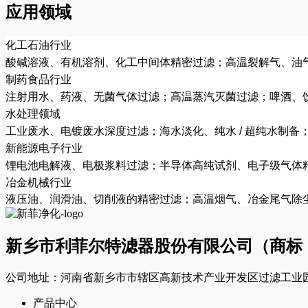
应用领域
化工石油行业
酸碱溶液、有机溶剂、化工中间体精密过滤；高温裂解气、油
制药食品行业
注射用水、药液、无菌气体过滤；高温蒸汽灭菌过滤；啤酒、
水处理领域
工业废水、电镀废水深度过滤；海水淡化、纯水 / 超纯水制
新能源电子行业
锂电池电解液、电极浆料过滤；半导体高纯试剂、电子级气体
冶金机械行业
液压油、润滑油、切削液的精密过滤；高温烟气、冶金尾气除
新乡市利菲尔特滤器股份有限公司（商标
公司地址：河南省新乡市市辖区高新技术产业开发区过滤工业园
产品中心