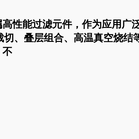
高性能过滤元件，作为应用广泛
网裁切、叠层组合、高温真空烧
、不