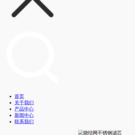
首页
关于我们
产品中心
新闻中心
联系我们