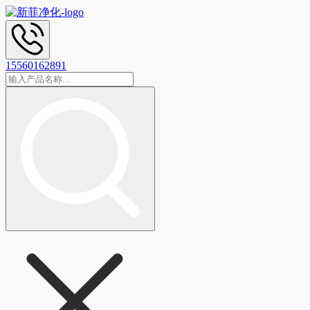
15560162891