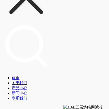
首页
关于我们
产品中心
新闻中心
联系我们