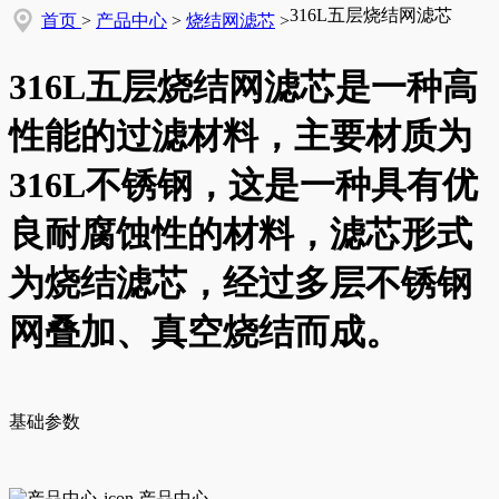
316L五层烧结网滤芯
首页
>
产品中心
>
烧结网滤芯
>
316L五层烧结网滤芯是一种高
性能的过滤材料，主要材质为
316L不锈钢，这是一种具有优
良耐腐蚀性的材料，滤芯形式
为烧结滤芯，经过多层不锈钢
网叠加、真空烧结而成。
基础参数
产品中心