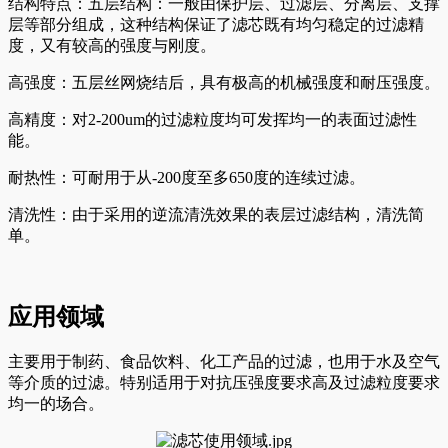
结构特点：五层结构：一般由保护层、过滤层、分离层、支撑
层等部分组成，这种结构保证了滤芯既有均匀稳定的过滤精
度，又有较高的强度与刚度。
高强度：五层丝网烧结后，具有极高的机械强度和耐压强度。
高精度：对2-200um的过滤粒度均可发挥均一的表面过滤性
能。
耐热性：可耐用于从-200度至多650度的连续过滤。
清洗性：由于采用的逆流清洗效果的表层过滤结构，清洗简
单。
应用领域
主要用于制药、食品饮料、化工产品的过滤，也用于水及空气
等介质的过滤。特别适用于对抗压强度要求高及过滤粒度要求
均一的场合。