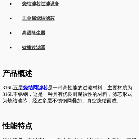
烧结滤芯过滤设备
非金属烧结滤芯
高温除尘器
钛棒过滤器
产品概述
316L五层
烧结网滤芯
是一种高性能的过滤材料，主要材质为
316L不锈钢，这是一种具有优良耐腐蚀性的材料，滤芯形式
为烧结滤芯，经过多层不锈钢网叠加、真空烧结而成。
性能特点