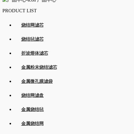
PRODUCT LIST
烧结网滤芯
烧结毡滤芯
折波熔体滤芯
金属粉末烧结滤芯
金属微孔膜滤袋
烧结网滤盘
金属烧结毡
金属烧结网