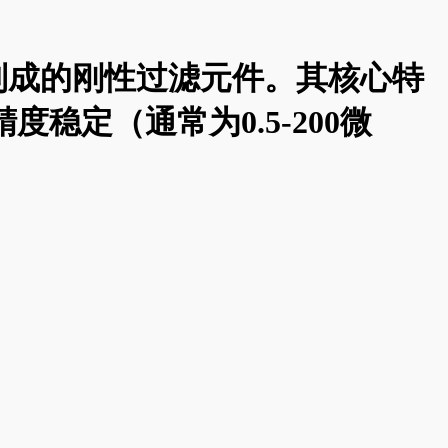
制成的刚性过滤元件。其核心特
稳定（通常为0.5-200微