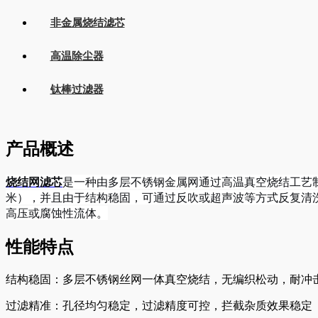
非金属烧结滤芯
高温除尘器
钛棒过滤器
产品概述
烧结网滤芯
是一种由多层不锈钢金属网通过高温真空烧结工艺制成
米），并且由于结构稳固，可通过反吹或超声波等方式反复清
高压或腐蚀性流体。
性能特点
结构稳固：多层不锈钢丝网一体真空烧结，无编织松动，耐冲
过滤精准：孔径均匀稳定，过滤精度可控，拦截杂质效果稳定