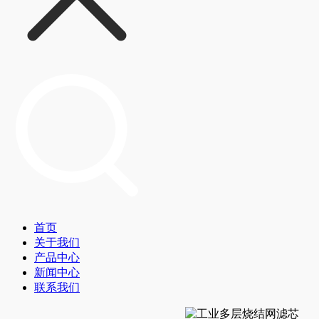
首页
关于我们
产品中心
新闻中心
联系我们