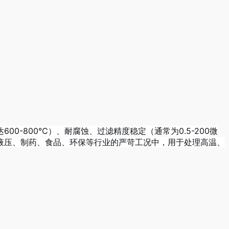
-800℃）、耐腐蚀、过滤精度稳定（通常为0.5-200微
液压、制药、食品、环保等行业的严苛工况中，用于处理高温、