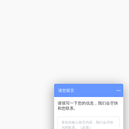
请您留言
请填写一下您的信息，我们会尽快
和您联系。