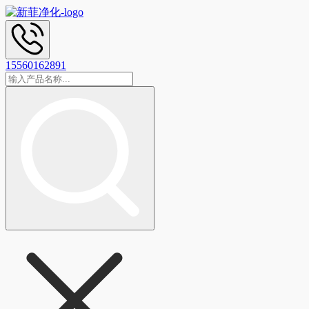
15560162891