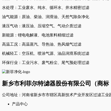
水处理：工业废水、纯水、循环水、井水精密过滤
油气能源：原油、柴油、润滑油、天然气除杂净化
液压气动：液压油、压缩空气、气动介质过滤
新能源：锂电电解液、电池浆料精细过滤
高温工况：高温蒸汽、导热油、热风烟气过滤
机械轻工：空压机、喷涂气源、油品润滑系统过滤
环保行业：工业污水、废气粉尘、尾气预处理过滤
新乡市利菲尔特滤器股份有限公司（商标
公司地址：河南省新乡市市辖区高新技术产业开发区过滤工业园
产品中心