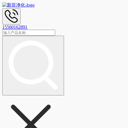
15560162891