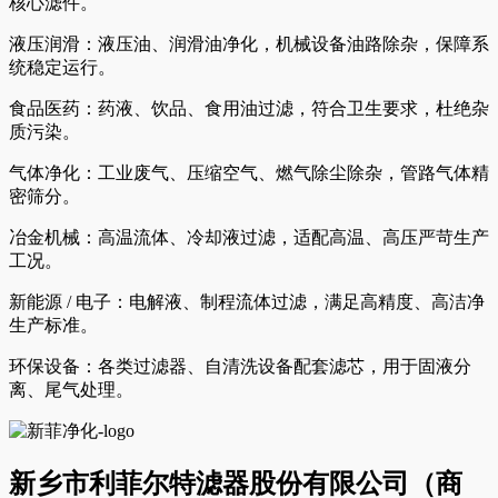
核心滤件。
液压润滑：液压油、润滑油净化，机械设备油路除杂，保障系
统稳定运行。
食品医药：药液、饮品、食用油过滤，符合卫生要求，杜绝杂
质污染。
气体净化：工业废气、压缩空气、燃气除尘除杂，管路气体精
密筛分。
冶金机械：高温流体、冷却液过滤，适配高温、高压严苛生产
工况。
新能源 / 电子：电解液、制程流体过滤，满足高精度、高洁净
生产标准。
环保设备：各类过滤器、自清洗设备配套滤芯，用于固液分
离、尾气处理。
新乡市利菲尔特滤器股份有限公司（商