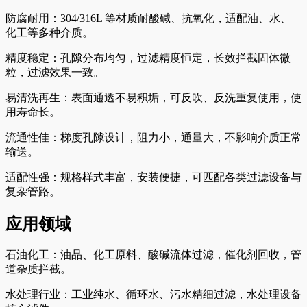
防腐耐用：304/316L 等材质耐酸碱、抗氧化，适配油、水、
化工等多种介质。
精度稳定：孔隙分布均匀，过滤精度恒定，长效拦截固体微
粒，过滤效果一致。
易清洗再生：表面通透不易积垢，可反吹、反洗重复使用，使
用寿命长。
流通性佳：梯度孔隙设计，阻力小，通量大，不影响介质正常
输送。
适配性强：规格样式丰富，安装便捷，可匹配各类过滤设备与
复杂管路。
应用领域
石油化工：油品、化工原料、酸碱流体过滤，催化剂回收，管
道杂质拦截。
水处理行业：工业纯水、循环水、污水精细过滤，水处理设备