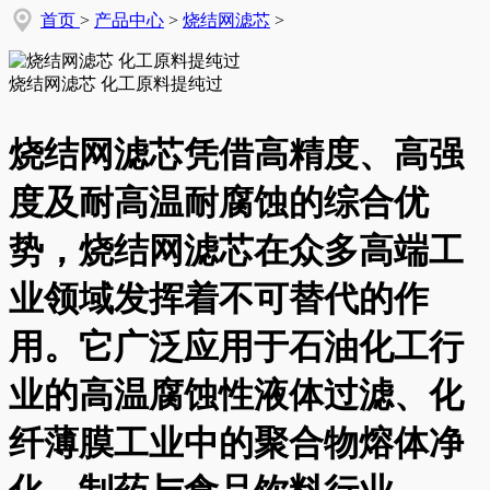
首页
>
产品中心
>
烧结网滤芯
>
烧结网滤芯 化工原料提纯过
烧结网滤芯凭借高精度、高强
度及耐高温耐腐蚀的综合优
势，烧结网滤芯在众多高端工
业领域发挥着不可替代的作
用。它广泛应用于石油化工行
业的高温腐蚀性液体过滤、化
纤薄膜工业中的聚合物熔体净