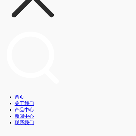
首页
关于我们
产品中心
新闻中心
联系我们