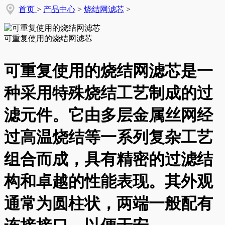
首页
>
产品中心
>
烧结网滤芯
>
可重复使用的烧结网滤芯
可重复使用的烧结网滤芯是一
种采用特殊烧结工艺制成的过
滤元件。它由多层金属丝网经
过高温烧结等一系列复杂工艺
组合而成，具有精密的过滤结
构和卓越的性能表现。其外观
通常为圆柱状，两端一般配有