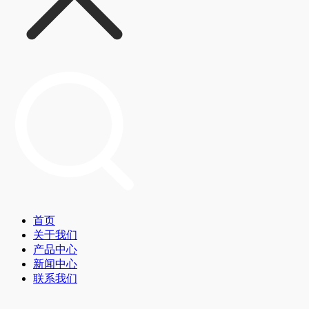
首页
关于我们
产品中心
新闻中心
联系我们