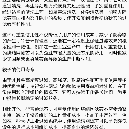
通过清洗、再生等处理方式恢复其过滤性能，多次重复使用。
经过适当的清洗工艺，如超声波清洗、化学清洗等，能够去除
滤芯表面和内部孔隙中的杂质，使其恢复到接近初始状态的过
滤效率和性能。
这种可重复使用性不仅降低了用户的使用成本，减少了废弃物
的产生，符合环保理念，还能在一定程度上保证过滤效果的稳
定性和一致性。例如在一些工业生产中，长期使用可重复使用
的烧结网滤芯可以为企业节省大量的滤芯采购费用，同时也减
少了因频繁更换滤芯而导致的生产中断时间。
较长的使用寿命
由于其具备高精度过滤、高强度、耐腐蚀性和可重复使用等多
种优良性能，使得烧结网滤芯的整体使用寿命相对较长。在正
常使用和合理维护的情况下，它可以持续工作很长时间，为用
户提供长期稳定的过滤服务。
相比其他一些普通滤芯，可重复使用的烧结网滤芯不需要频繁
更换，减少了设备维护的工作量和成本，提高了生产效率。例
如在一些大型工业过滤系统中，使用烧结网滤芯可以显著降低
设备的运行成本和维护成本，提高企业的经济效益。