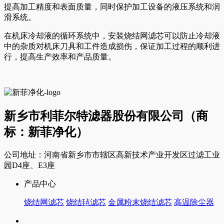
提高加工精度和表面质量，同时保护加工设备的液压系统和润
滑系统。
在机床冷却液的循环系统中，安装烧结网滤芯可以防止冷却液
中的杂质对机床刀具和工件造成损伤，保证加工过程的顺利进
行，提高生产效率和产品质量。
新乡市利菲尔特滤器股份有限公司（商
标：新菲净化）
公司地址：河南省新乡市市辖区高新技术产业开发区过滤工业
园D4座、E3座
产品中心
烧结网滤芯
烧结毡滤芯
金属粉末烧结滤芯
高温除尘器