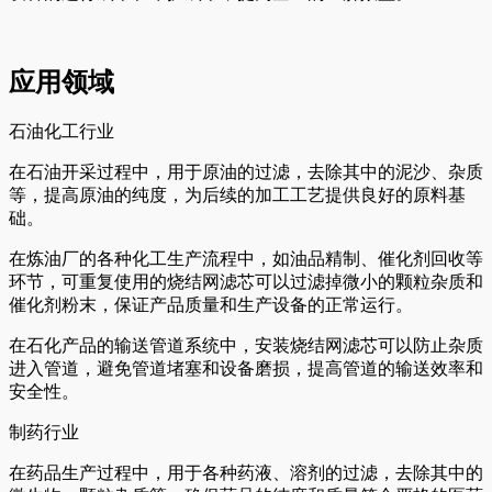
应用领域
石油化工行业
在石油开采过程中，用于原油的过滤，去除其中的泥沙、杂质
等，提高原油的纯度，为后续的加工工艺提供良好的原料基
础。
在炼油厂的各种化工生产流程中，如油品精制、催化剂回收等
环节，可重复使用的烧结网滤芯可以过滤掉微小的颗粒杂质和
催化剂粉末，保证产品质量和生产设备的正常运行。
在石化产品的输送管道系统中，安装烧结网滤芯可以防止杂质
进入管道，避免管道堵塞和设备磨损，提高管道的输送效率和
安全性。
制药行业
在药品生产过程中，用于各种药液、溶剂的过滤，去除其中的