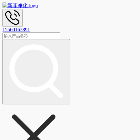
15560162891