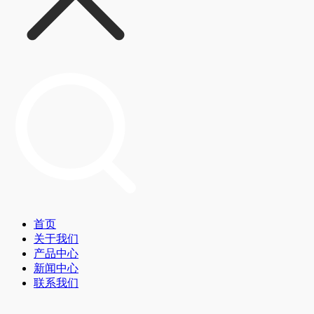
首页
关于我们
产品中心
新闻中心
联系我们