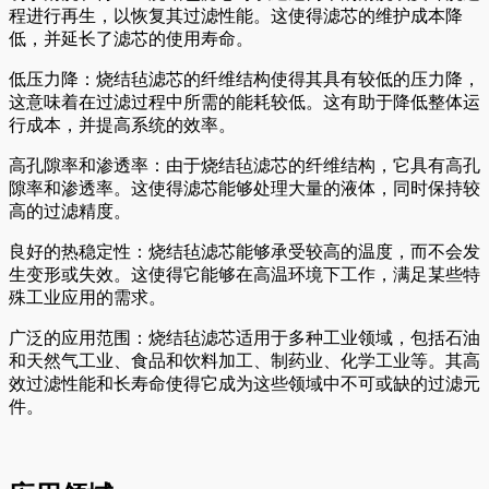
程进行再生，以恢复其过滤性能。这使得滤芯的维护成本降
低，并延长了滤芯的使用寿命。
低压力降：烧结毡滤芯的纤维结构使得其具有较低的压力降，
这意味着在过滤过程中所需的能耗较低。这有助于降低整体运
行成本，并提高系统的效率。
高孔隙率和渗透率：由于烧结毡滤芯的纤维结构，它具有高孔
隙率和渗透率。这使得滤芯能够处理大量的液体，同时保持较
高的过滤精度。
良好的热稳定性：烧结毡滤芯能够承受较高的温度，而不会发
生变形或失效。这使得它能够在高温环境下工作，满足某些特
殊工业应用的需求。
广泛的应用范围：烧结毡滤芯适用于多种工业领域，包括石油
和天然气工业、食品和饮料加工、制药业、化学工业等。其高
效过滤性能和长寿命使得它成为这些领域中不可或缺的过滤元
件。