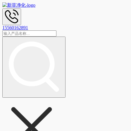
15560162891