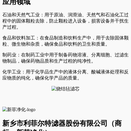
应用领域
石油和天然气工业：用于原油、润滑油、天然气和石油化工过
程中的固体颗粒去除，防止颗粒进入设备，损害设备并干扰生
产过程。
食品和饮料加工：在食品制造和饮料生产中，用于去除固体颗
粒、微生物和杂质，确保食品和饮料的卫生和质量。
制药业：在制药工业中用于制备药物溶液、分离细胞、过滤生
物制品，确保药物品质和生产过程的纯净性。
化学工业：用于化学品生产中的液体分离、酸碱液体处理和反
应物质的纯化，确保化学产品的质量。
新乡市利菲尔特滤器股份有限公司（商