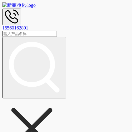
15560162891