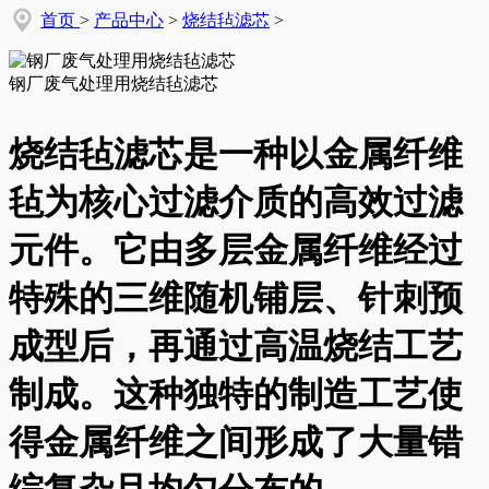
首页
>
产品中心
>
烧结毡滤芯
>
钢厂废气处理用烧结毡滤芯
烧结毡滤芯是一种以金属纤维
毡为核心过滤介质的高效过滤
元件。它由多层金属纤维经过
特殊的三维随机铺层、针刺预
成型后，再通过高温烧结工艺
制成。这种独特的制造工艺使
得金属纤维之间形成了大量错