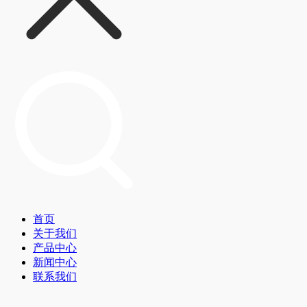
首页
关于我们
产品中心
新闻中心
联系我们