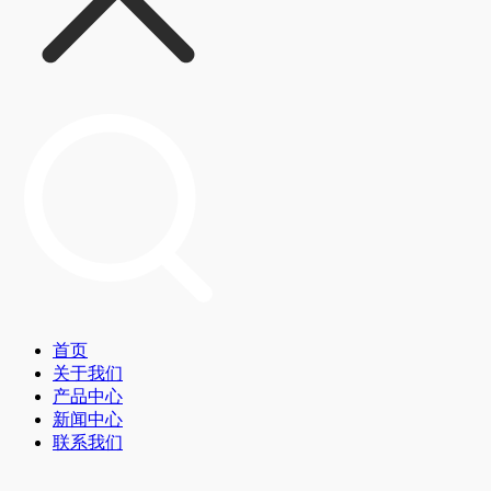
首页
关于我们
产品中心
新闻中心
联系我们