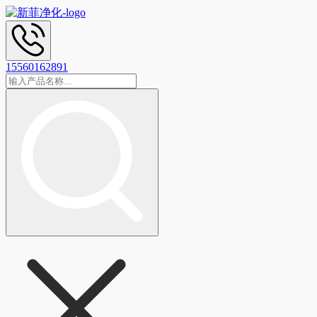
15560162891