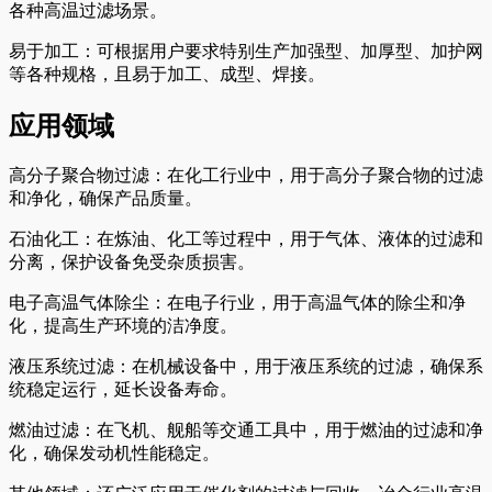
各种高温过滤场景。
易于加工：可根据用户要求特别生产加强型、加厚型、加护网
等各种规格，且易于加工、成型、焊接。
应用领域
高分子聚合物过滤：在化工行业中，用于高分子聚合物的过滤
和净化，确保产品质量。
石油化工：在炼油、化工等过程中，用于气体、液体的过滤和
分离，保护设备免受杂质损害。
电子高温气体除尘：在电子行业，用于高温气体的除尘和净
化，提高生产环境的洁净度。
液压系统过滤：在机械设备中，用于液压系统的过滤，确保系
统稳定运行，延长设备寿命。
燃油过滤：在飞机、舰船等交通工具中，用于燃油的过滤和净
化，确保发动机性能稳定。