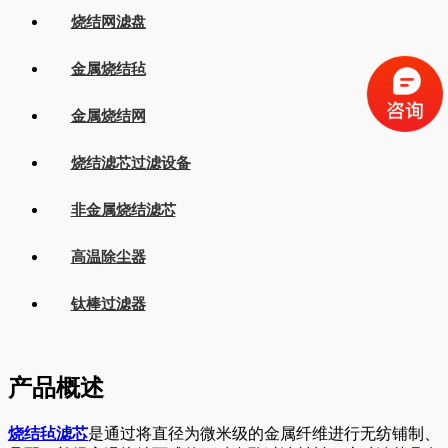
烧结网滤盘
金属烧结毡
金属烧结网
烧结滤芯过滤设备
非金属烧结滤芯
高温除尘器
钛棒过滤器
产品概述
烧结毡滤芯
是通过将直径为微米级的金属纤维进行无纺铺制、