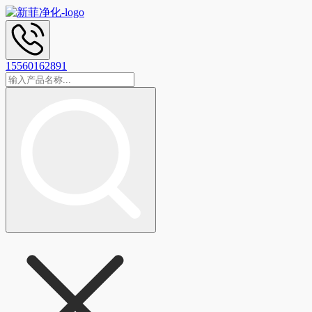
15560162891