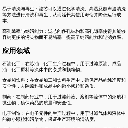
易于清洗与再生：滤芯可以通过化学清洗、高温及超声波清洗
等方法进行清洗和再生，从而延长其使用寿命并降低运行成
本。
高孔隙率与纳污能力：滤芯的多孔结构和高孔隙率使得其能够
容纳更多的污染物而不易堵塞，提高了纳污能力和过滤效率。
应用领域
石油化工：在炼油、化工生产过程中，用于过滤原油、成品
油、化工原料等流体中的杂质和颗粒物。
食品和饮料：在食品加工和饮料生产中，确保产品的纯净度和
安全性，去除原料和成品中的微小颗粒和杂质。
制药：在制药行业中，用于过滤药液、溶剂等流体中的杂质和
微生物，确保药品的质量和安全性。
电子制造：在电子元件的生产过程中，用于过滤气体和液体中
的微小颗粒和污染物，保证生产环境的清洁度。