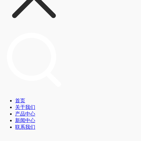
首页
关于我们
产品中心
新闻中心
联系我们