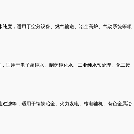
体纯度，适用于空分设备、燃气输送、冶金高炉、气动系统等领
度，适用于电子超纯水、制药纯化水、工业纯水预处理、化工废
油过滤等，适用于钢铁冶金、火力发电、核电辅机、有色金属冶