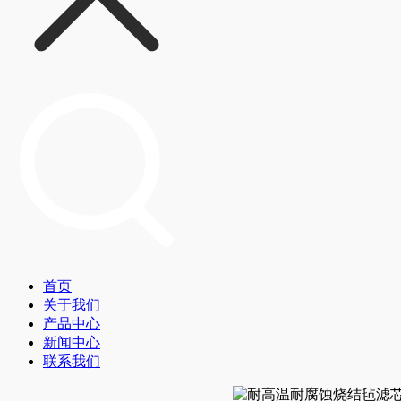
首页
关于我们
产品中心
新闻中心
联系我们