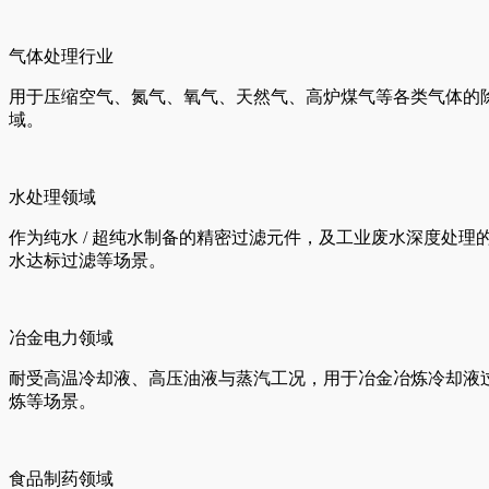
气体处理行业
用于压缩空气、氮气、氧气、天然气、高炉煤气等各类气体的
域。
水处理领域
作为纯水 / 超纯水制备的精密过滤元件，及工业废水深度处
水达标过滤等场景。
冶金电力领域
耐受高温冷却液、高压油液与蒸汽工况，用于冶金冶炼冷却液
炼等场景。
食品制药领域