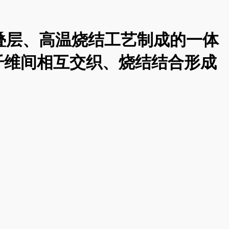
、叠层、高温烧结工艺制成的一体
纤维间相互交织、烧结结合形成