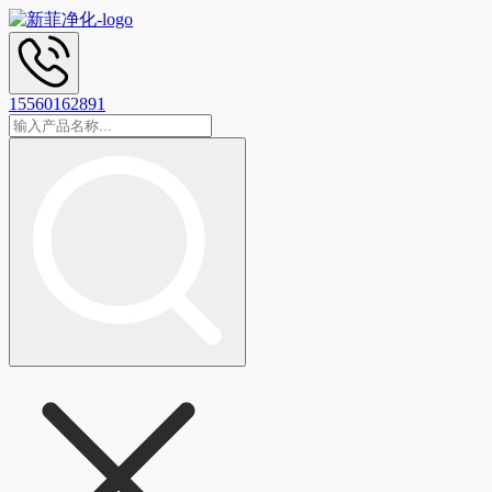
15560162891