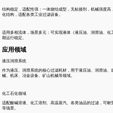
结构稳定，适配性强：一体烧结成型，无粘接剂，机械强度高
化结构，适配各类工业过滤设备。
适用多相流体，场景多元：可实现液体（液压油、润滑油、化
期运行稳定。
应用领域
液压润滑系统
作为液压、润滑系统的核心过滤耗材，用于液压油、润滑油、
械、机床、冶金设备、矿山机械等领域。
化工石化领域
适配酸碱溶液、化工溶剂、高温蒸汽、各类油品的过滤，可耐
等场景。