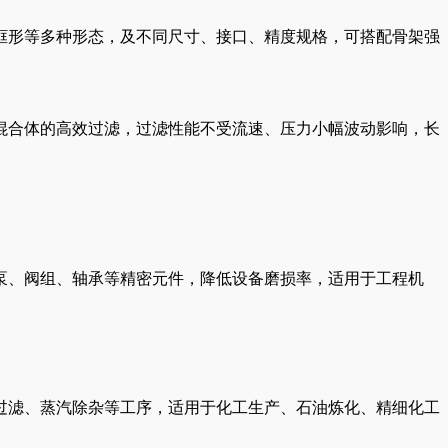
框形等多种形态，及不同尺寸、接口、精度规格，可搭配骨架强
混合体的高效过滤，过滤性能不受流速、压力小幅波动影响，长
泵、阀组、轴承等精密元件，降低设备磨损率，适用于工程机
过滤、蒸汽除杂等工序，适用于化工生产、石油炼化、精细化工