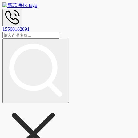
15560162891