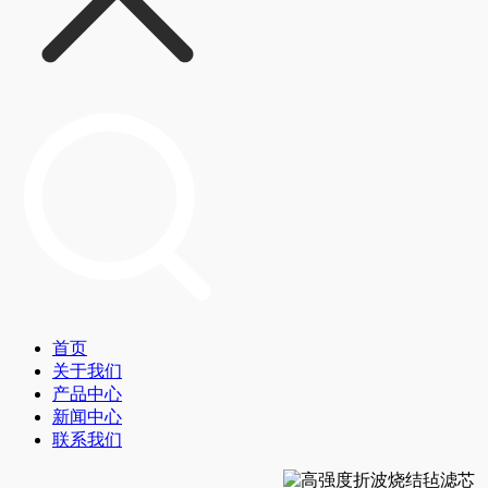
首页
关于我们
产品中心
新闻中心
联系我们