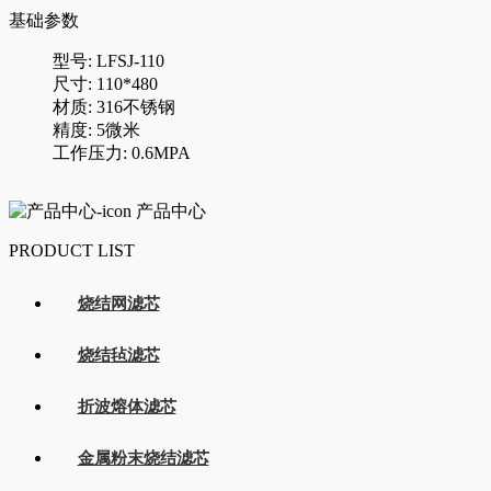
基础参数
型号: LFSJ-110
尺寸: 110*480
材质: 316不锈钢
精度: 5微米
工作压力: 0.6MPA
产品中心
PRODUCT LIST
烧结网滤芯
烧结毡滤芯
折波熔体滤芯
金属粉末烧结滤芯