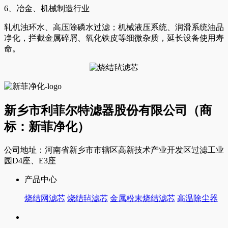
6、冶金、机械制造行业
轧机浊环水、高压除磷水过滤；机械液压系统、润滑系统油品
净化，拦截金属碎屑、氧化铁皮等细微杂质，延长设备使用寿
命。
新乡市利菲尔特滤器股份有限公司（商
标：新菲净化）
公司地址：河南省新乡市市辖区高新技术产业开发区过滤工业
园D4座、E3座
产品中心
烧结网滤芯
烧结毡滤芯
金属粉末烧结滤芯
高温除尘器