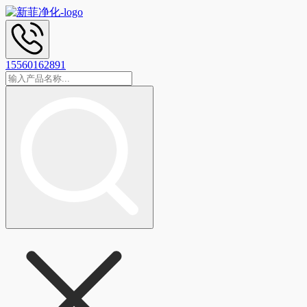
15560162891