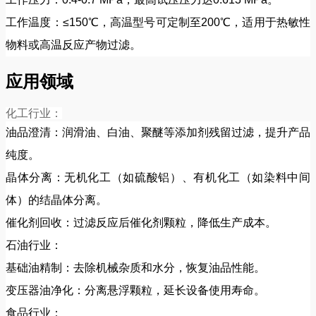
工作温度：≤150℃，高温型号可定制至200℃，适用于热敏性
物料或高温反应产物过滤。
应用领域
化工行业：
油品澄清：润滑油、白油、聚醚等添加剂残留过滤，提升产品
纯度。
晶体分离：无机化工（如硫酸铝）、有机化工（如染料中间
体）的结晶体分离。
催化剂回收：过滤反应后催化剂颗粒，降低生产成本。
石油行业：
基础油精制：去除机械杂质和水分，恢复油品性能。
变压器油净化：分离悬浮颗粒，延长设备使用寿命。
食品行业：