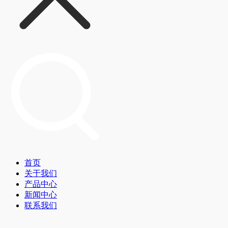
首页
关于我们
产品中心
新闻中心
联系我们