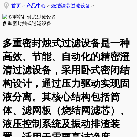
首页
>
产品中心
>
烧结滤芯过滤设备
>
多重密封烛式过滤设备
多重密封烛式过滤设备是一种
高效、节能、自动化的精密澄
清过滤设备，采用卧式密闭结
构设计，通过压力驱动实现固
液分离。其核心结构包括筒
体、滤网板（烧结网滤芯）、
液压控制系统及振动排渣装