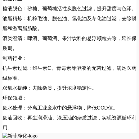
糖液脱色：砂糖、葡萄糖活性炭脱色过滤，提升甜度与色泽。
油脂精炼：机榨毛油、脱色油、氢化油及冬化油过滤，去除磷
脂和游离脂肪酸。
酒类澄清：啤酒、葡萄酒、果汁饮料的悬浮颗粒去除，延长保
质期。
制药行业：
抗生素过滤：维生素C、青霉素等溶液的无菌过滤，满足医药
级标准。
双氧水提纯：去除杂质，提升浓度稳定性。
环保领域：
废水处理：分离工业废水中的悬浮物，降低COD值。
废油回收：再生润滑油、液压油的杂质过滤，实现资源循环利
用。