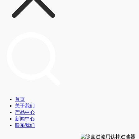
首页
关于我们
产品中心
新闻中心
联系我们