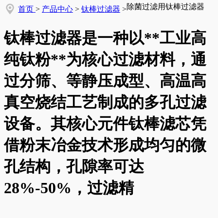
除菌过滤用钛棒过滤器
首页
>
产品中心
>
钛棒过滤器
>
钛棒过滤器是一种以**工业高
纯钛粉**为核心过滤材料，通
过分筛、等静压成型、高温高
真空烧结工艺制成的多孔过滤
设备。其核心元件钛棒滤芯凭
借粉末冶金技术形成均匀的微
孔结构，孔隙率可达
28%-50%，过滤精