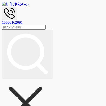
15560162891