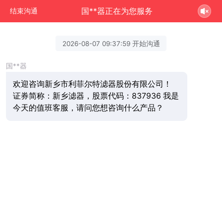
国**器正在为您服务
结束沟通
2026-08-07 09:37:59 开始沟通
国**器
欢迎咨询新乡市利菲尔特滤器股份有限公司！
证券简称：新乡滤器，股票代码：837936 我是
今天的值班客服，请问您想咨询什么产品？