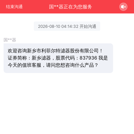
国**器正在为您服务
结束沟通
2026-08-10 04:14:32 开始沟通
国**器
欢迎咨询新乡市利菲尔特滤器股份有限公司！
证券简称：新乡滤器，股票代码：837936 我是
今天的值班客服，请问您想咨询什么产品？