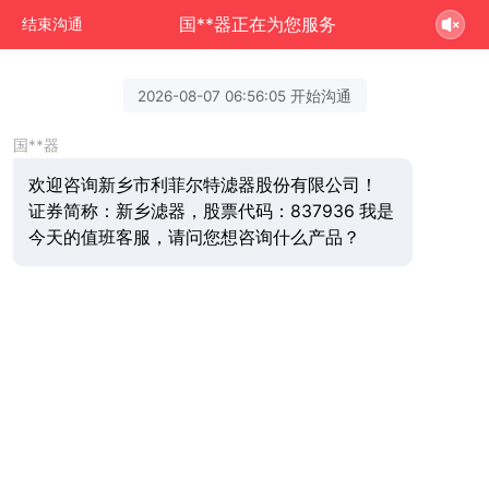
国**器正在为您服务
结束沟通
2026-08-07 06:56:05 开始沟通
国**器
欢迎咨询新乡市利菲尔特滤器股份有限公司！
证券简称：新乡滤器，股票代码：837936 我是
今天的值班客服，请问您想咨询什么产品？