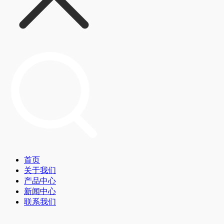
首页
关于我们
产品中心
新闻中心
联系我们