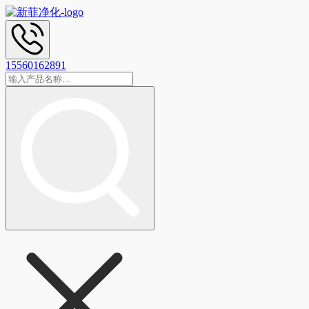
15560162891