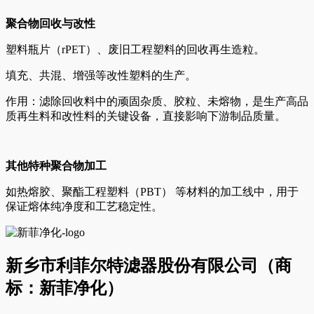
聚合物回收与改性
塑料瓶片（rPET）、废旧工程塑料的回收再生造粒。
填充、共混、增强等改性塑料的生产。
作用：滤除回收料中的顽固杂质、胶粒、未熔物，是生产高品
质再生料和改性料的关键设备，直接影响下游制品质量。
其他特种聚合物加工
如热熔胶、聚酯工程塑料（PBT） 等材料的加工线中，用于
保证熔体纯净度和工艺稳定性。
新乡市利菲尔特滤器股份有限公司（商
标：新菲净化）