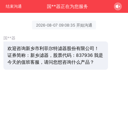
国**器正在为您服务
结束沟通
2026-08-07 09:08:35 开始沟通
国**器
欢迎咨询新乡市利菲尔特滤器股份有限公司！
证券简称：新乡滤器，股票代码：837936 我是
今天的值班客服，请问您想咨询什么产品？