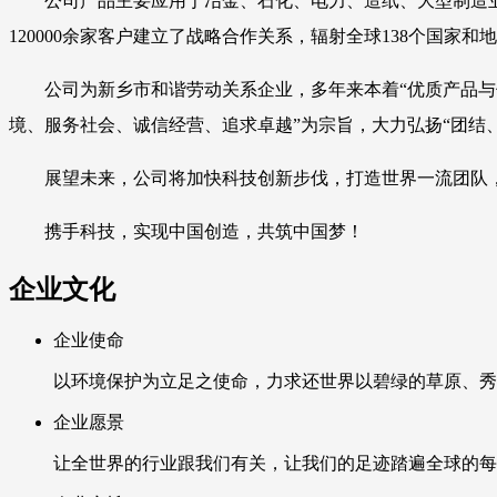
公司产品主要应用于冶金、石化、电力、造纸、大型制造
120000余家客户建立了战略合作关系，辐射全球138个国家和
公司为新乡市和谐劳动关系企业，多年来本着“优质产品与
境、服务社会、诚信经营、追求卓越”为宗旨，大力弘扬“团结
展望未来，公司将加快科技创新步伐，打造世界一流团队
携手科技，实现中国创造，共筑中国梦！
企业文化
企业使命
以环境保护为立足之使命，力求还世界以碧绿的草原、秀
企业愿景
让全世界的行业跟我们有关，让我们的足迹踏遍全球的每