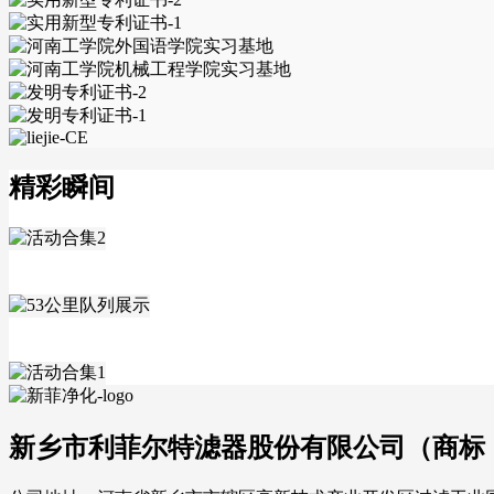
精彩瞬间
新乡市利菲尔特滤器股份有限公司（商标