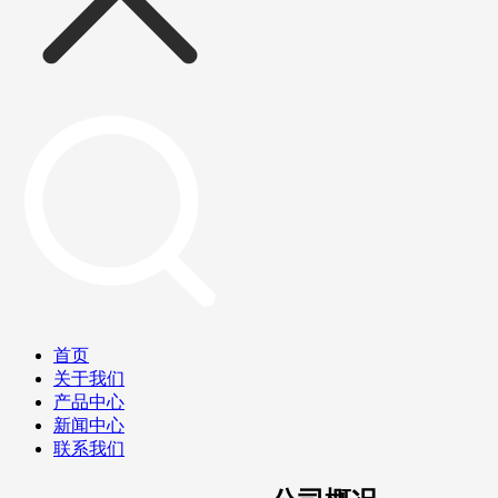
首页
关于我们
产品中心
新闻中心
联系我们