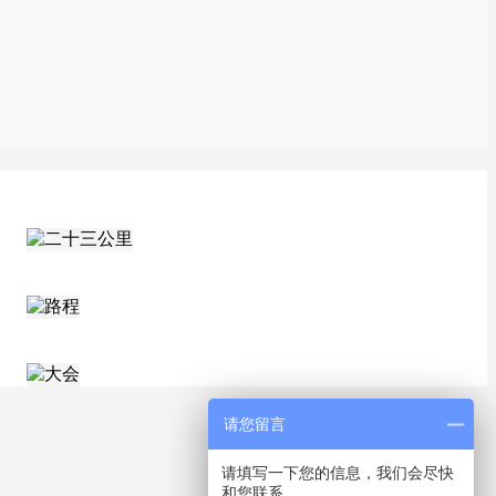
请您留言
请填写一下您的信息，我们会尽快
和您联系。