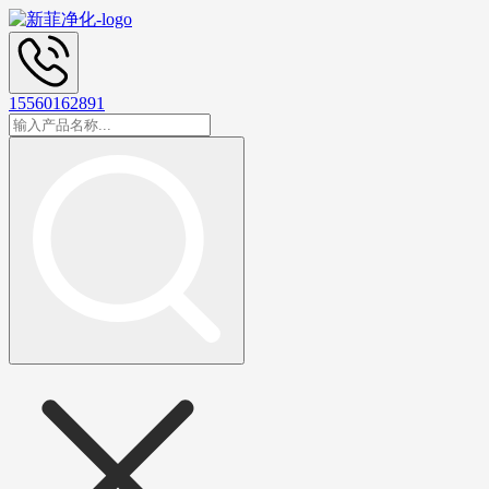
15560162891