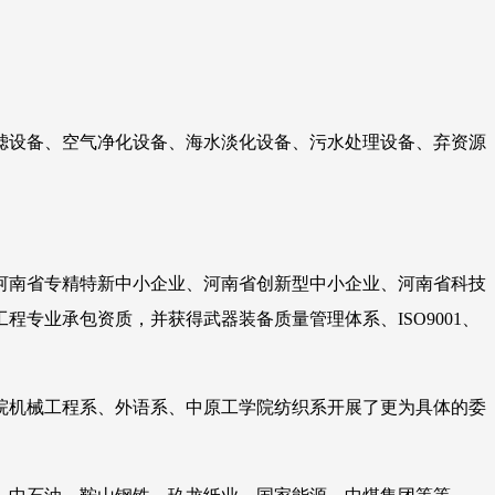
过滤设备、空气净化设备、海水淡化设备、污水处理设备、弃资源
河南省专精特新中小企业、河南省创新型中小企业、河南省科技
专业承包资质，并获得武器装备质量管理体系、ISO9001、
院机械工程系、外语系、中原工学院纺织系开展了更为具体的委