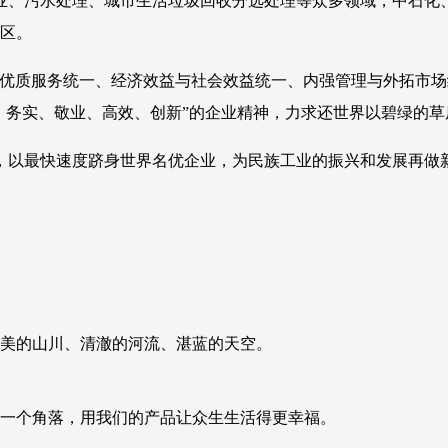
业、污水处理、城市生活垃圾回收分选处理等众多领域，中石化
地区。
优质服务统一、经济效益与社会效益统一、内强管理与外拓市场
、务实、敬业、高效、创新”的企业精神，力求还世界以碧绿的
，以最快速度跻身世界名优企业，为民族工业的振兴和发展再做
美的山川、清澈的河流、湛蓝的天空。
一个角落，用我们的产品让众生生活得更幸福。