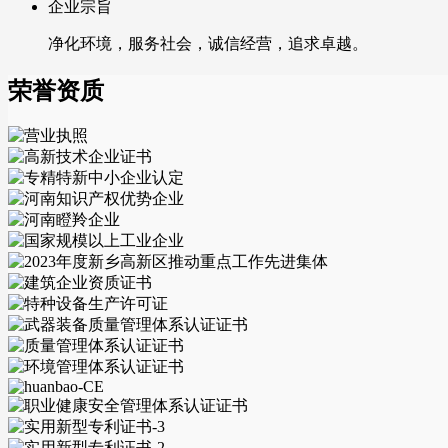
企业宗旨
净化环境，服务社会，诚信经营，追求卓越。
荣誉资质