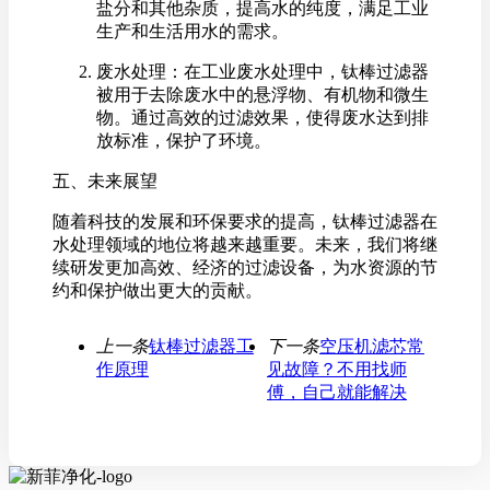
盐分和其他杂质，提高水的纯度，满足工业
生产和生活用水的需求。
废水处理：在工业废水处理中，钛棒过滤器
被用于去除废水中的悬浮物、有机物和微生
物。通过高效的过滤效果，使得废水达到排
放标准，保护了环境。
五、未来展望
随着科技的发展和环保要求的提高，钛棒过滤器在
水处理领域的地位将越来越重要。未来，我们将继
续研发更加高效、经济的过滤设备，为水资源的节
约和保护做出更大的贡献。
上一条
钛棒过滤器工
下一条
空压机滤芯常
作原理
见故障？不用找师
傅，自己就能解决