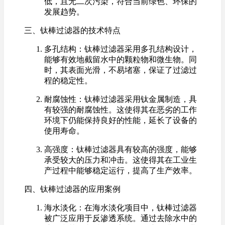
低，且无二次污染，符合当前绿色、环保的
发展趋势。
三、钛棒过滤器的技术特点
多孔结构：钛棒过滤器采用多孔结构设计，
能够有效地截留水中的颗粒物和微生物。同
时，其表面光滑，不易堵塞，保证了过滤过
程的稳定性。
耐腐蚀性：钛棒过滤器采用钛金属制造，具
有较强的耐腐蚀性。这使得其在恶劣的工作
环境下仍能保持良好的性能，延长了设备的
使用寿命。
高强度：钛棒过滤器具有较高的强度，能够
承受较大的压力和冲击。这使得其在工业生
产过程中能够稳定运行，提高了生产效率。
四、钛棒过滤器的应用案例
海水淡化：在海水淡化项目中，钛棒过滤器
被广泛应用于反渗透系统。通过去除水中的