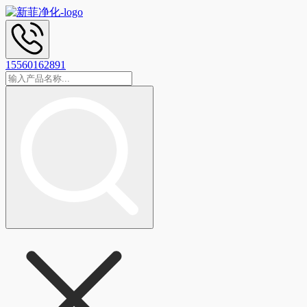
15560162891