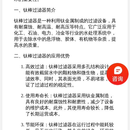
一、钛棒过滤器简介
钛棒过滤器是一种利用钛金属制成的过滤设备，具
有耐腐蚀、耐高温、耐高压等特点。它广泛应用于
化工、石油、电力、冶金等行业的水处理系统中，
用于去除水中的悬浮物、胶体、有机物等杂质，提
高水的质量。
二、钛棒过滤器的应用优势
高效过滤：钛棒过滤器采用多孔结构设计，
能有效截留水中的颗粒物和微生物，提高过
滤效率。同时，其表面光滑，不易堵塞，保
证了过滤过程的稳定性。
使用寿命长：钛棒过滤器采用钛金属制造，
具有良好的耐腐蚀性和耐磨性，减少了设备
的维护成本。此外，其使用寿命较长，降低
了长期运营成本。
节能环保：钛棒过滤器在运行过程中能耗较