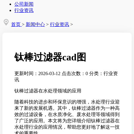
公司新闻
行业资讯
首页
>
新闻中心
>
行业资讯
>
钛棒过滤器cad图
更新时间：2026-03-12
点击次数：0
分类：行业资
讯
钛棒过滤器在水处理领域的应用
随着科技的进步和环保意识的增强，水处理行业迎
来了新的发展机遇。其中，钛棒过滤器作为一种高
效的过滤设备，在水质净化、废水处理等领域得到
了广泛的应用。本文将为您详细介绍钛棒过滤器在
水处理行业的应用情况，帮助您更好地了解这一技
术的重要性。