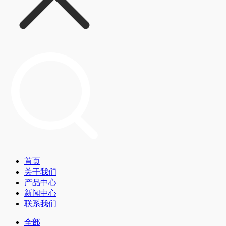
首页
关于我们
产品中心
新闻中心
联系我们
全部