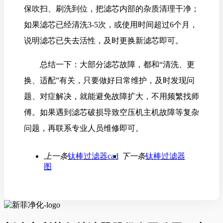
保吹扫、刷洗到位，把滤芯内部的杂质清理干净；
如果滤芯已经清洗3-5次，或使用时间超过6个月，
说明滤芯已失去活性，及时更换新滤芯即可。
总结一下：大部分滤芯故障，都和“清洗、更
换、适配”有关，只要做好日常维护，及时发现问
题、对症解决，就能避免故障扩大，不用频繁找师
傅。如果遇到滤芯破损导致空压机主机故障等复杂
问题，再联系专业人员维修即可。
上一条
钛棒过滤器cad
下一条
钛棒过滤器
图