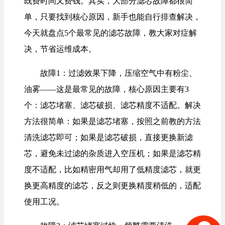
既费时间又费钱。其实，大部分滤芯故障都很简
单，只要找到核心原因，新手也能自行排查解决，
今天就盘点5个最常见的滤芯故障，教大家对症解
决，节省运维成本。
故障1：过滤效果下降，压缩空气中有粉尘、
油雾——这是最常见的故障，核心原因主要有3
个：滤芯堵塞、滤芯破损、滤芯精度不适配。解决
方法很简单：如果是滤芯堵塞，按照之前教的方法
清洗滤芯即可；如果是滤芯破损，直接更换新滤
芯，避免未过滤的杂质进入空压机；如果是滤芯精
度不适配，比如精密用气却用了低精度滤芯，就更
换更高精度的滤芯，反之则更换精度稍低的，适配
使用工况。