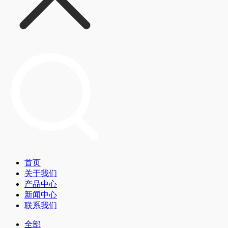
首页
关于我们
产品中心
新闻中心
联系我们
全部