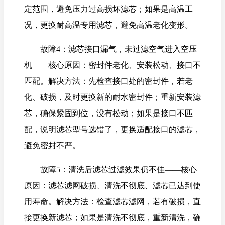
定范围，避免压力过高损坏滤芯；如果是高温工
况，更换耐高温专用滤芯，避免高温老化变形。
故障4：滤芯接口漏气，未过滤空气进入空压
机——核心原因：密封件老化、安装松动、接口不
匹配。解决方法：先检查接口处的密封件，若老
化、破损，及时更换新的耐水密封件；重新安装滤
芯，确保紧固到位，没有松动；如果是接口不匹
配，说明滤芯型号选错了，更换适配接口的滤芯，
避免密封不严。
故障5：清洗后滤芯过滤效果仍不佳——核心
原因：滤芯滤网破损、清洗不彻底、滤芯已达到使
用寿命。解决方法：检查滤芯滤网，若有破损，直
接更换新滤芯；如果是清洗不彻底，重新清洗，确