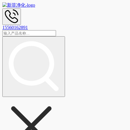
15560162891