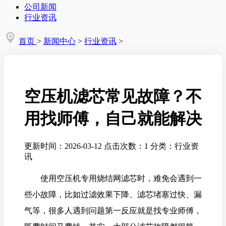
公司新闻
行业资讯
首页
>
新闻中心
>
行业资讯
>
空压机滤芯常见故障？不
用找师傅，自己就能解决
更新时间：2026-03-12
点击次数：1
分类：行业资
讯
使用空压机专用烧结网滤芯时，难免会遇到一
些小故障，比如过滤效果下降、滤芯堵塞过快、漏
气等，很多人遇到问题第一反应就是找专业师傅，