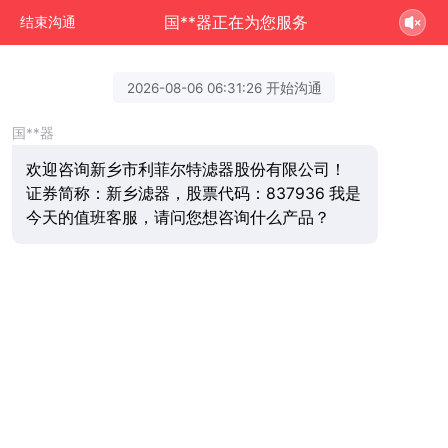
国**器正在为您服务
结束沟通
2026-08-06 06:31:26 开始沟通
国**器
欢迎咨询新乡市利菲尔特滤器股份有限公司！
证券简称：新乡滤器，股票代码：837936 我是
今天的值班客服，请问您想咨询什么产品？