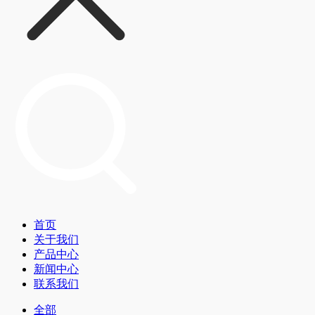
首页
关于我们
产品中心
新闻中心
联系我们
全部