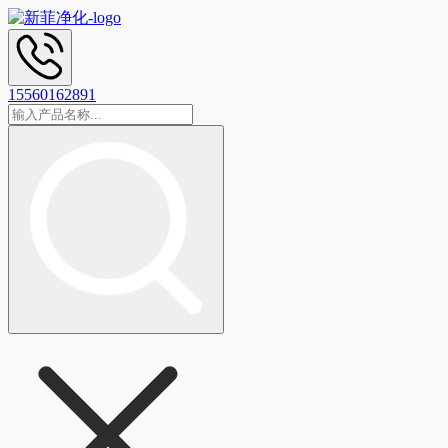
15560162891