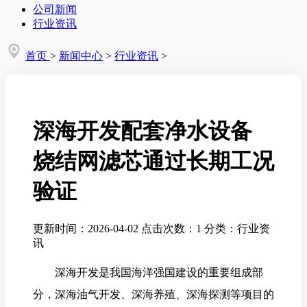
公司新闻
行业资讯
首页
>
新闻中心
>
行业资讯
>
深海开发配套净水设备
烧结网滤芯通过长期工况
验证
更新时间：2026-04-02
点击次数：1
分类：行业资
讯
深海开发是我国海洋强国建设的重要组成部
分，深海油气开发、深海养殖、深海探测等项目的