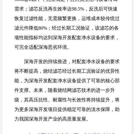
需求；滤芯反洗再生效率达98.5%，反洗后可快速
恢复过滤性能，无需频繁更换，运维成本较传统过
滤元件降低80%；经过长期工况验证，该滤芯的各
项性能指标均达到深海开发配套净水设备的要求，
可完全适配深海恶劣环境。
深海开发的持续推进，对配套净水设备的要求
将不断提高，烧结滤芯经过长期工况验证的优异性
能，为深海开发配套净水设备提供了可靠的核心部
件支撑。未来，随着烧结网滤芯技术的进一步升
级，其高压抗性、耐腐性与长效性将持续提升，将
为更多深海开发项目提供稳定可靠的淡水保障，助
力我国深海开发产业的高质量发展。