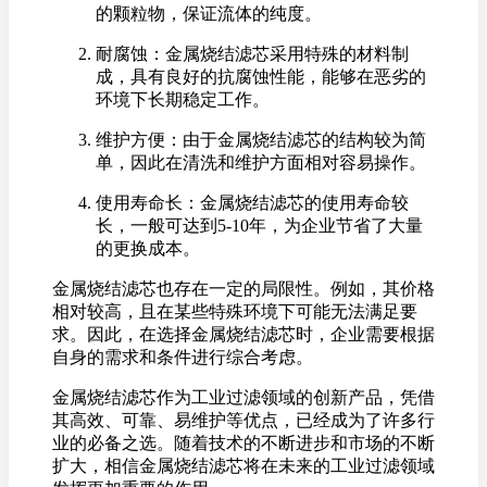
的颗粒物，保证流体的纯度。
耐腐蚀：金属烧结滤芯采用特殊的材料制
成，具有良好的抗腐蚀性能，能够在恶劣的
环境下长期稳定工作。
维护方便：由于金属烧结滤芯的结构较为简
单，因此在清洗和维护方面相对容易操作。
使用寿命长：金属烧结滤芯的使用寿命较
长，一般可达到5-10年，为企业节省了大量
的更换成本。
金属烧结滤芯也存在一定的局限性。例如，其价格
相对较高，且在某些特殊环境下可能无法满足要
求。因此，在选择金属烧结滤芯时，企业需要根据
自身的需求和条件进行综合考虑。
金属烧结滤芯作为工业过滤领域的创新产品，凭借
其高效、可靠、易维护等优点，已经成为了许多行
业的必备之选。随着技术的不断进步和市场的不断
扩大，相信金属烧结滤芯将在未来的工业过滤领域