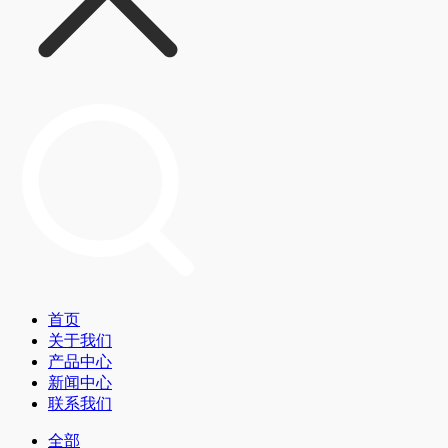
首页
关于我们
产品中心
新闻中心
联系我们
全部