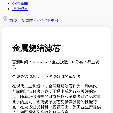
公司新闻
行业资讯
首页
>
新闻中心
>
行业资讯
>
金属烧结滤芯
更新时间：2026-05-12
点击次数：0
分类：行业资
讯
金属烧结滤芯：工业过滤领域的革新者
在现代工业制造中，金属烧结滤芯作为一种高效、
可靠的过滤解决方案，正逐渐成为行业关注的焦
点。随着环保法规的日益严格和消费者对产品质量
要求的提高，金属烧结滤芯凭借其独特的性能特
点，在众多过滤材料中脱颖而出，为工业生产提供
了一种既经济又高效的解决方案。