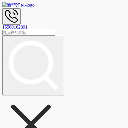
15560162891