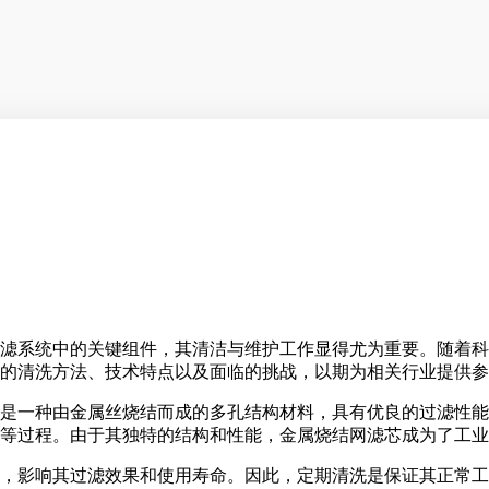
滤系统中的关键组件，其清洁与维护工作显得尤为重要。随着科
的清洗方法、技术特点以及面临的挑战，以期为相关行业提供参
是一种由金属丝烧结而成的多孔结构材料，具有优良的过滤性能
等过程。由于其独特的结构和性能，金属烧结网滤芯成为了工业
，影响其过滤效果和使用寿命。因此，定期清洗是保证其正常工