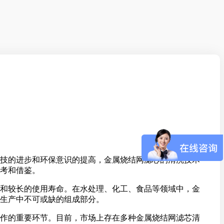
技的进步和环保意识的提高，金属烧结网滤芯的清洗技术
考和借鉴。
和较长的使用寿命。在水处理、化工、食品等领域中，金
生产中不可或缺的组成部分。
作的重要环节。目前，市场上存在多种金属烧结网滤芯清