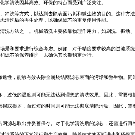
化学清洗因其高效、环保的特点而受到广泛关注。
、冲洗等方式，以达到去除表面污垢和微生物的目的。这种方法
虑清洗后的再生处理，以确保滤芯的重复使用性能。
清洗方法之一。机械清洗主要依靠物理作用力，如刷洗、振动、
场景和要求进行综合考虑。例如，对于精度要求较高的过滤系统
和滤芯的保养维护，以确保其长期稳定运行。
渗透性，能够有效去除金属烧结网滤芯表面的污垢和微生物。同
坏，过低的温度则可能无法达到理想的清洗效果。因此，需要根
磨损或损坏，而过短的时间则可能无法彻底清除污垢。因此，需
结网滤芯取出并妥善保存。对于化学清洗后的滤芯，还需进行再
过滤系统的正常运行和生产效率。随着技术的不断进步和环保要