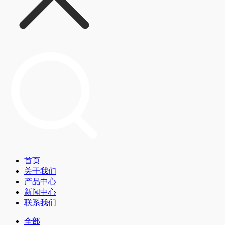
首页
关于我们
产品中心
新闻中心
联系我们
全部