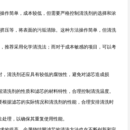
操作简单，成本较低，但需要严格控制清洗剂的选择和浓
挤压等，将表面的污垢清除。这种方法操作简单，但清洗
，推荐采用化学清洗法；而对于成本敏感的项目，可以考
时，清洗剂还应具有较低的腐蚀性，避免对滤芯造成损
据清洗剂的性质和滤芯的材料特性，合理控制清洗温度。
要根据滤芯的实际情况和清洗剂的性能，合理安排清洗时
生处理，以确保其重复使用性能。
求的提高，金属烧结网滤芯的清洗方法也在不断创新和完