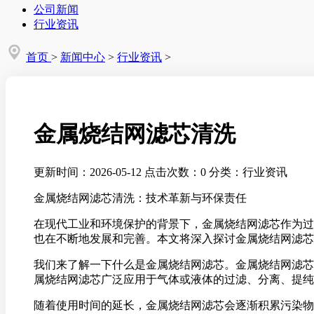
公司新闻
行业资讯
首页
>
新闻中心
>
行业资讯
>
金属烧结网滤芯清洗
更新时间：2026-05-12
点击次数：0
分类：行业资讯
金属烧结网滤芯清洗：技术革新与环保责任
在现代工业和环境保护的背景下，金属烧结网滤芯作为过
也在不断地发展和完善。本文将深入探讨金属烧结网滤芯
我们来了解一下什么是金属烧结网滤芯。金属烧结网滤芯
属烧结网滤芯广泛应用于气体或液体的过滤、分离、提纯
随着使用时间的延长，金属烧结网滤芯会逐渐积累污染物