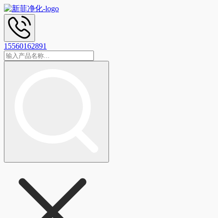
15560162891