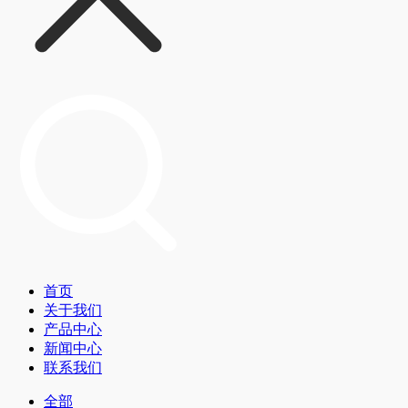
首页
关于我们
产品中心
新闻中心
联系我们
全部