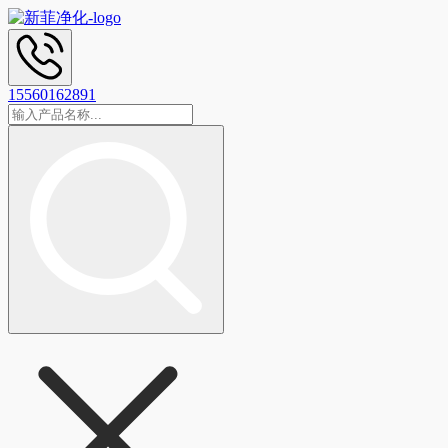
15560162891