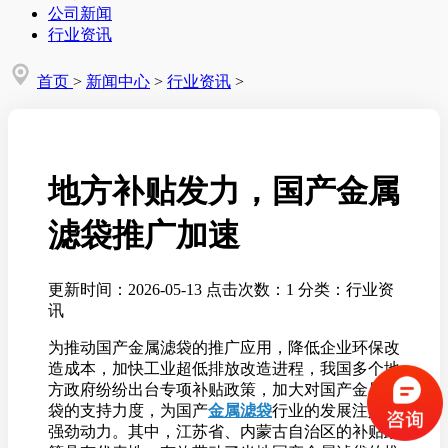
公司新闻
行业资讯
首页
>
新闻中心
>
行业资讯
>
地方补贴发力，国产金属
滤袋推广加速
更新时间：2026-05-13
点击次数：1
分类：行业资
讯
为推动国产金属滤袋的推广应用，降低企业环保改
造成本，加快工业超低排放改造进程，我国多个地
方政府纷纷出台专项补贴政策，加大对国产金属滤
袋的支持力度，为国产
金属滤袋
行业的发展注入了
强劲动力。其中，江苏省、内蒙古自治区的补贴政