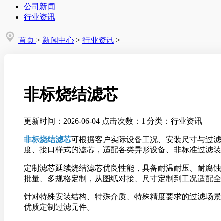
公司新闻
行业资讯
首页
>
新闻中心
>
行业资讯
>
非标烧结滤芯
更新时间：2026-06-04
点击次数：1
分类：行业资讯
非标烧结滤芯
可根据客户实际设备工况、安装尺寸与过滤
度、接口样式的滤芯，适配各类异形设备、非标准过滤装
定制滤芯延续烧结滤芯优良性能，具备耐温耐压、耐腐蚀
批量、多规格定制，从图纸对接、尺寸定制到工况适配全
针对特殊安装结构、特殊介质、特殊精度要求的过滤场景
优质定制过滤元件。