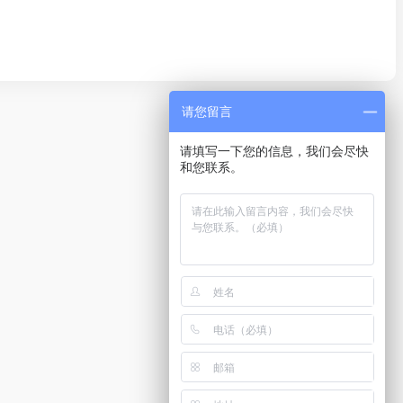
请您留言
请填写一下您的信息，我们会尽快
和您联系。