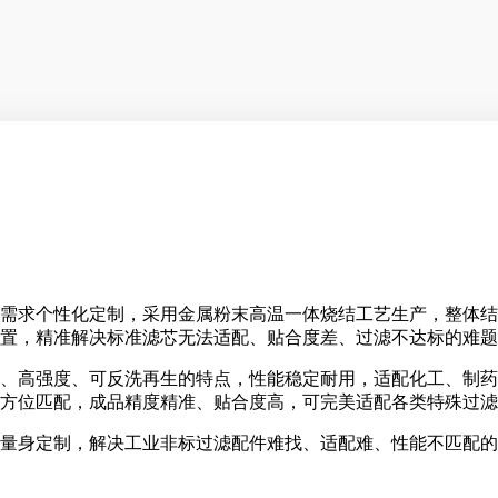
需求个性化定制，采用金属粉末高温一体烧结工艺生产，整体结
置，精准解决标准滤芯无法适配、贴合度差、过滤不达标的难题
、高强度、可反洗再生的特点，性能稳定耐用，适配化工、制药
方位匹配，成品精度精准、贴合度高，可完美适配各类特殊过滤
量身定制，解决工业非标过滤配件难找、适配难、性能不匹配的