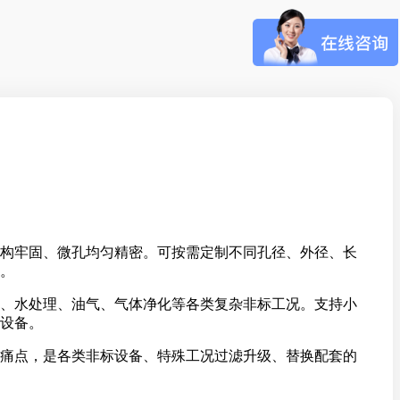
构牢固、微孔均匀精密。可按需定制不同孔径、外径、长
。
、水处理、油气、气体净化等各类复杂非标工况。支持小
设备。
痛点，是各类非标设备、特殊工况过滤升级、替换配套的