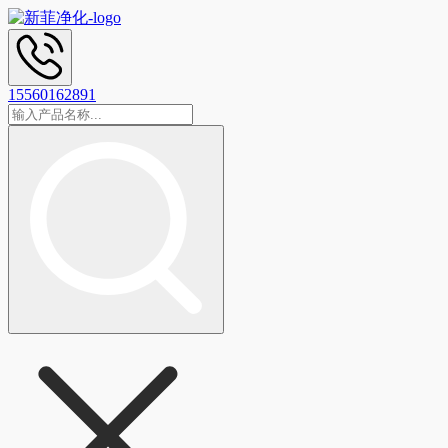
15560162891