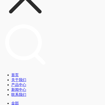
首页
关于我们
产品中心
新闻中心
联系我们
全部