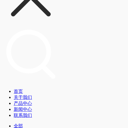
首页
关于我们
产品中心
新闻中心
联系我们
全部