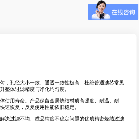
匀，孔径大小一致、通透一致性极高。杜绝普通滤芯常见
升整体过滤精度与净化均匀度。
体使用寿命。产品保留金属烧结材质高强度、耐温、耐
快速恢复，反复使用性能依旧稳定。
解决过滤不均、成品纯度不稳定问题的优质精密烧结过滤