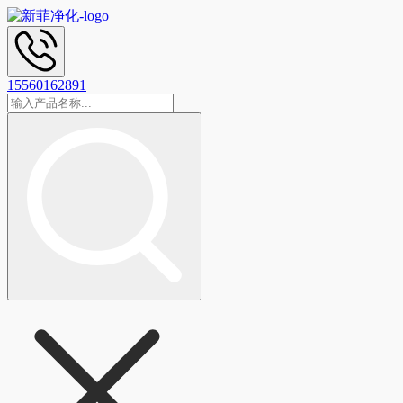
15560162891