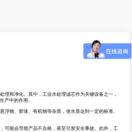
处理和净化。其中，工业水处理滤芯作为关键设备之一，
业生产中的作用。
悬浮物、胶体、有机物等杂质，使水质达到一定的标准。
，可能会导致产品不合格，甚至引发安全事故。此外，工