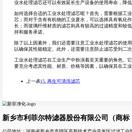
业水处理滤芯还可以有效延长生产设备的使用寿命，降低
如何选择合适的工业水处理滤芯呢？首先，需要根据工业
芯；而对于含有有机物的工业废水，可以选择具有氧化作
长；而玻璃纤维材质的滤芯则具有较高的过滤精度和较低
持和服务承诺。
除了以上因素外，我们还需要注意工业水处理滤芯的使用
以确保其性能稳定。此外，还需要注意防止滤芯受到二次
工业水处理滤芯在工业生产中扮演着至关重要的角色。它
要充分考虑其性能、材质、价格等因素，以确保其在工业
上一条
15. 再生可清洗滤芯
新乡市利菲尔特滤器股份有限公司（商标
公司地址：河南省新乡市市辖区高新技术产业开发区过滤工业园