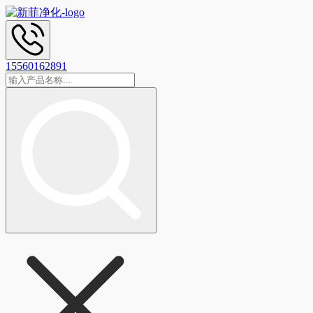
15560162891