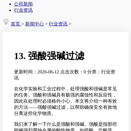
公司新闻
行业资讯
首页
>
新闻中心
>
行业资讯
>
13. 强酸强碱过滤
更新时间：2026-06-12
点击次数：0
分类：行业资
讯
在化学实验和工业过程中，处理强酸和强碱是常见
的任务。强酸和强碱具有极强的腐蚀性和反应性，
因此在处理时必须格外小心。本文将介绍一种有效
的方法——强酸强碱过滤，以帮助确保安全有效地
分离这些化学物质。
我们来了解一下什么是强酸和强碱。强酸是指那些
能够强烈腐蚀金属的酸性物质，如硫酸、盐酸等。