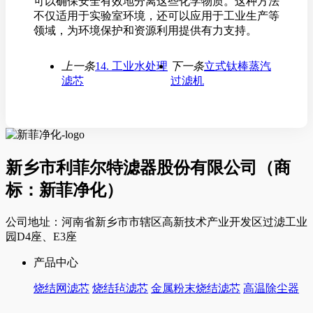
可以确保安全有效地分离这些化学物质。这种方法
不仅适用于实验室环境，还可以应用于工业生产等
领域，为环境保护和资源利用提供有力支持。
上一条
14. 工业水处理
下一条
立式钛棒蒸汽
滤芯
过滤机
新乡市利菲尔特滤器股份有限公司（商
标：新菲净化）
公司地址：河南省新乡市市辖区高新技术产业开发区过滤工业
园D4座、E3座
产品中心
烧结网滤芯
烧结毡滤芯
金属粉末烧结滤芯
高温除尘器