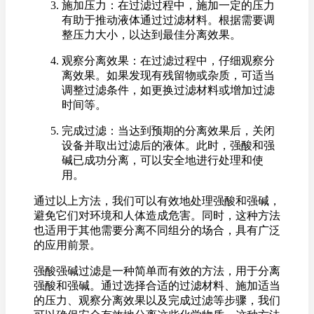
施加压力：在过滤过程中，施加一定的压力
有助于推动液体通过过滤材料。根据需要调
整压力大小，以达到最佳分离效果。
观察分离效果：在过滤过程中，仔细观察分
离效果。如果发现有残留物或杂质，可适当
调整过滤条件，如更换过滤材料或增加过滤
时间等。
完成过滤：当达到预期的分离效果后，关闭
设备并取出过滤后的液体。此时，强酸和强
碱已成功分离，可以安全地进行处理和使
用。
通过以上方法，我们可以有效地处理强酸和强碱，
避免它们对环境和人体造成危害。同时，这种方法
也适用于其他需要分离不同组分的场合，具有广泛
的应用前景。
强酸强碱过滤是一种简单而有效的方法，用于分离
强酸和强碱。通过选择合适的过滤材料、施加适当
的压力、观察分离效果以及完成过滤等步骤，我们