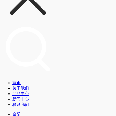
首页
关于我们
产品中心
新闻中心
联系我们
全部