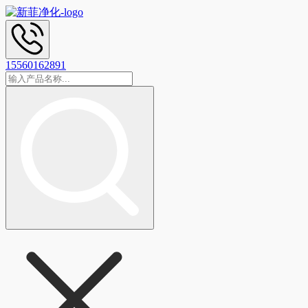
15560162891