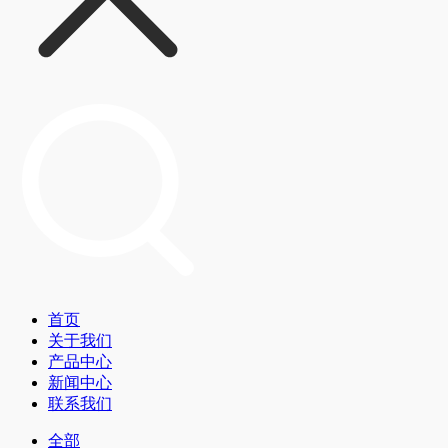
首页
关于我们
产品中心
新闻中心
联系我们
全部