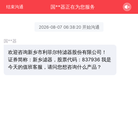
国**器正在为您服务
结束沟通
2026-08-07 06:38:20 开始沟通
国**器
欢迎咨询新乡市利菲尔特滤器股份有限公司！
证券简称：新乡滤器，股票代码：837936 我是
今天的值班客服，请问您想咨询什么产品？